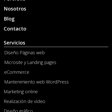
Nosotros
Blog
Contacto
Servicios
Diseño Páginas web
Microsite y Landing pages
eCommerce
Mantenimiento web WordPress
Marketing online
Realización de vídeo
Diseño gráfico