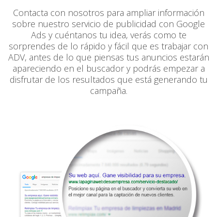
Contacta con nosotros para ampliar información
sobre nuestro servicio de publicidad con Google
Ads y cuéntanos tu idea, verás como te
sorprendes de lo rápido y fácil que es trabajar con
ADV, antes de lo que piensas tus anuncios estarán
apareciendo en el buscador y podrás empezar a
disfrutar de los resultados que está generando tu
campaña.