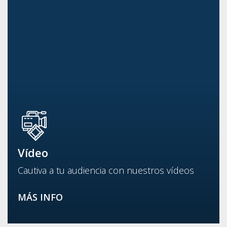
Vídeo
Cautiva a tu audiencia con nuestros vídeos
MÁS INFO