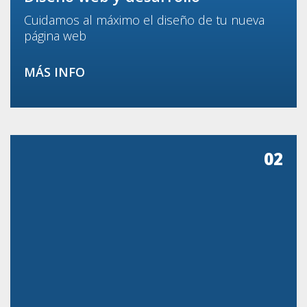
Cuidamos al máximo el diseño de tu nueva
página web
MÁS INFO
02