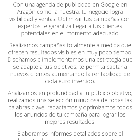
Con una agencia de publicidad en Google en
Aragón como la nuestra, tu negocio logra
visibilidad y ventas. Optimizar tus campañas con
expertos te garantiza llegar a tus clientes
potenciales en el momento adecuado.
Realizamos campañas totalmente a medida que
ofrecen resultados visibles en muy poco tiempo.
Diseñamos e implementamos una estrategia que
se adapte a tus objetivos, te permita captar a
nuevos clientes aumentando la rentabilidad de
cada euro invertido.
Analizamos en profundidad a tu público objetivo,
realizamos una selección minuciosa de todas las
palabras clave, redactamos y optimizamos todos
los anuncios de tu campaña para lograr los
mejores resultados.
Elaboramos informes detallados sobre el