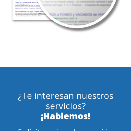
¿Te interesan nuestros
servicios?
¡Hablemos!