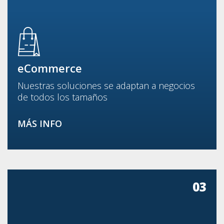
eCommerce
Nuestras soluciones se adaptan a negocios
de todos los tamaños
MÁS INFO
03