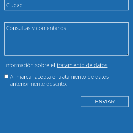
Información sobre el
tratamiento de datos
Al marcar acepta el tratamiento de datos
anteriormente descrito.