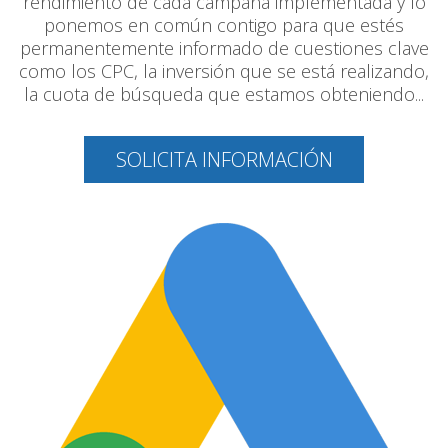
rendimiento de cada campaña implementada y lo
ponemos en común contigo para que estés
permanentemente informado de cuestiones clave
como los CPC, la inversión que se está realizando,
la cuota de búsqueda que estamos obteniendo...
SOLICITA INFORMACIÓN