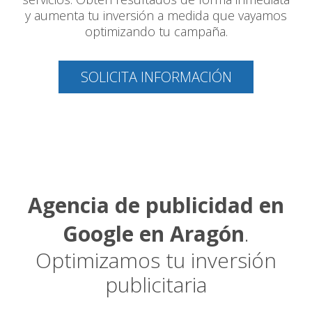
y aumenta tu inversión a medida que vayamos
optimizando tu campaña.
SOLICITA INFORMACIÓN
Agencia de publicidad en
Google en Aragón
.
Optimizamos tu inversión
publicitaria