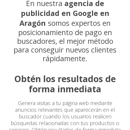
En nuestra
agencia de
publicidad en Google en
Aragón
somos expertos en
posicionamiento de pago en
buscadores, el mejor método
para conseguir nuevos clientes
rápidamente.
Obtén los resultados de
forma inmediata
Genera visitas a tu página web mediante
anuncios relevantes que aparecerán en el
buscador cuando los usuarios realicen
búsquedas relacionadas con tus productos o
servicios. Obtén resultados de forma inmediata