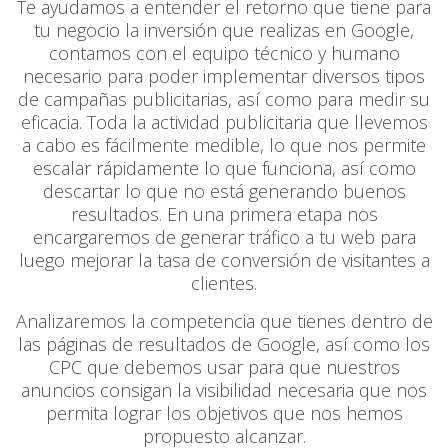
Te ayudamos a entender el retorno que tiene para
tu negocio la inversión que realizas en Google,
contamos con el equipo técnico y humano
necesario para poder implementar diversos tipos
de campañas publicitarias, así como para medir su
eficacia. Toda la actividad publicitaria que llevemos
a cabo es fácilmente medible, lo que nos permite
escalar rápidamente lo que funciona, así como
descartar lo que no está generando buenos
resultados. En una primera etapa nos
encargaremos de generar tráfico a tu web para
luego mejorar la tasa de conversión de visitantes a
clientes.
Analizaremos la competencia que tienes dentro de
las páginas de resultados de Google, así como los
CPC que debemos usar para que nuestros
anuncios consigan la visibilidad necesaria que nos
permita lograr los objetivos que nos hemos
propuesto alcanzar.