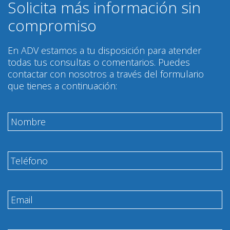
Solicita más información sin
compromiso
En ADV estamos a tu disposición para atender
todas tus consultas o comentarios. Puedes
contactar con nosotros a través del formulario
que tienes a continuación: