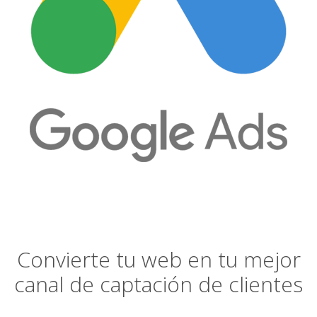
Convierte tu web en tu mejor
canal de captación de clientes