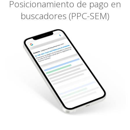
Posicionamiento de pago en
buscadores (PPC-SEM)