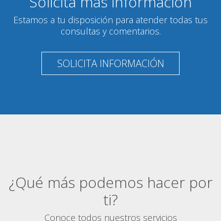
Solicita más información
Estamos a tu disposición para atender todas tus
consultas y comentarios.
SOLICITA INFORMACIÓN
¿Qué más podemos hacer por
ti?
Conoce todos nuestros servicios