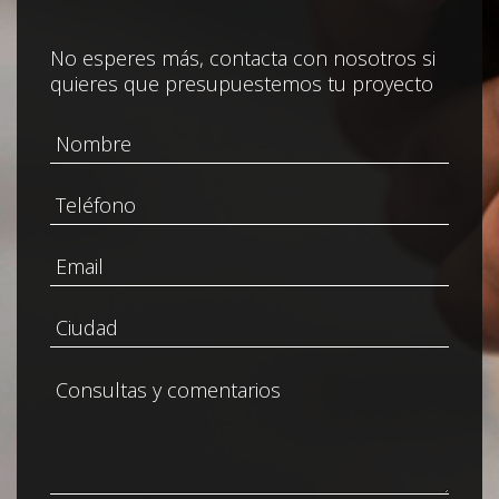
No esperes más, contacta con nosotros si
quieres que presupuestemos tu proyecto