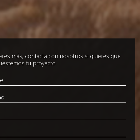
res más, contacta con nosotros si quieres que
uestemos tu proyecto