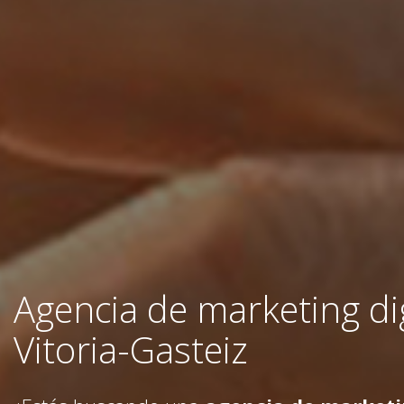
Agencia de marketing dig
Vitoria-Gasteiz