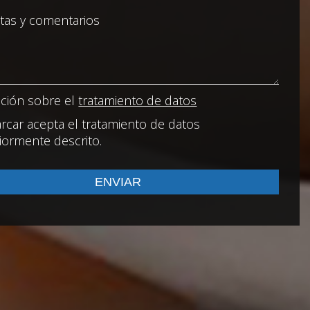
ción sobre el
tratamiento de datos
rcar acepta el tratamiento de datos
iormente descrito.