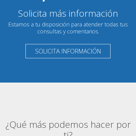
Solicita más información
Estamos a tu disposición para atender todas tus
consultas y comentarios.
SOLICITA INFORMACIÓN
¿Qué más podemos hacer por
ti?