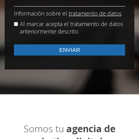
Información sobre el
tratamiento de datos
Al marcar acepta el tratamiento de datos
anteriormente descrito.
Somos tu
agencia de