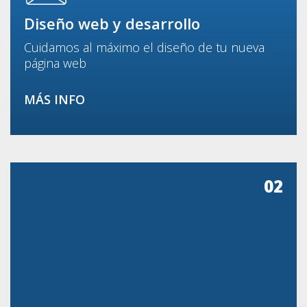
Diseño web y desarrollo
Cuidamos al máximo el diseño de tu nueva
página web
MÁS INFO
02