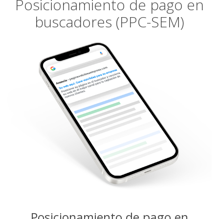
Posicionamiento de pago en
buscadores (PPC-SEM)
Posicionamiento de pago en