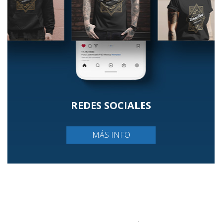
REDES SOCIALES
MÁS INFO