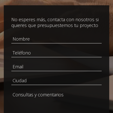
No esperes más, contacta con nosotros si
quieres que presupuestemos tu proyecto