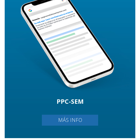
PPC-SEM
MÁS INFO