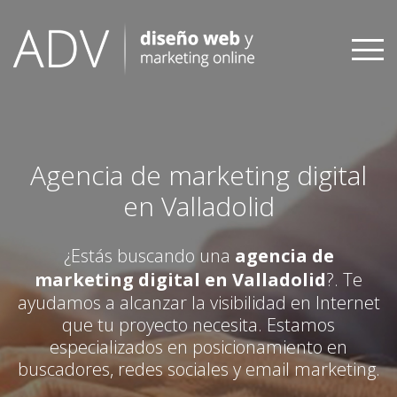
Skip
to
content
Agencia de marketing digital
en Valladolid
¿Estás buscando una
agencia de
marketing digital en Valladolid
?. Te
ayudamos a alcanzar la visibilidad en Internet
que tu proyecto necesita. Estamos
especializados en posicionamiento en
buscadores, redes sociales y email marketing.