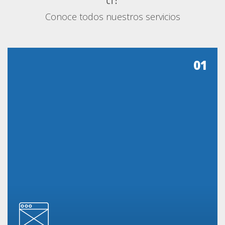
Conoce todos nuestros servicios
01