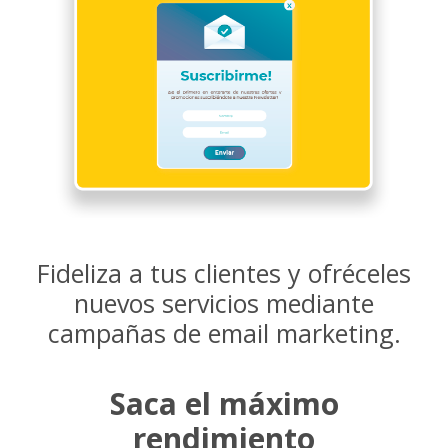
Fideliza a tus clientes y ofréceles
nuevos servicios mediante
campañas de email marketing.
Saca el máximo
rendimiento