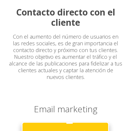
Contacto directo con el
cliente
Con el aumento del número de usuarios en
las redes sociales, es de gran importancia el
contacto directo y próximo con tus clientes.
Nuestro objetivo es aumentar el tráfico y el
alcance de las publicaciones para fidelizar a tus
clientes actuales y captar la atención de
nuevos clientes.
Email marketing