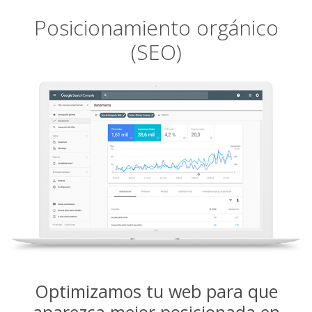
Posicionamiento orgánico
(SEO)
Optimizamos tu web para que