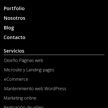
Portfolio
Nosotros
Blog
Contacto
Servicios
Diseño Páginas web
Microsite y Landing pages
eCommerce
Mantenimiento web WordPress
Marketing online
Realización de vídeo