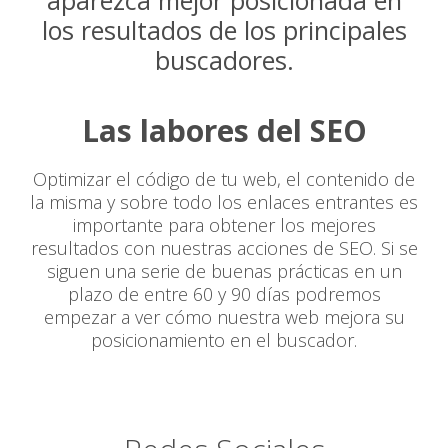
aparezca mejor posicionada en
los resultados de los principales
buscadores.
Las labores del SEO
Optimizar el código de tu web, el contenido de
la misma y sobre todo los enlaces entrantes es
importante para obtener los mejores
resultados con nuestras acciones de SEO. Si se
siguen una serie de buenas prácticas en un
plazo de entre 60 y 90 días podremos
empezar a ver cómo nuestra web mejora su
posicionamiento en el buscador.