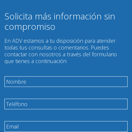
Solicita más información sin
compromiso
En ADV estamos a tu disposición para atender
todas tus consultas o comentarios. Puedes
contactar con nosotros a través del formulario
que tienes a continuación: