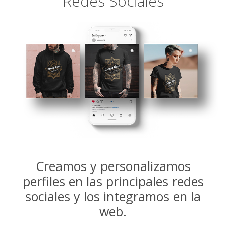
Redes Sociales
Creamos y personalizamos
perfiles en las principales redes
sociales y los integramos en la
web.