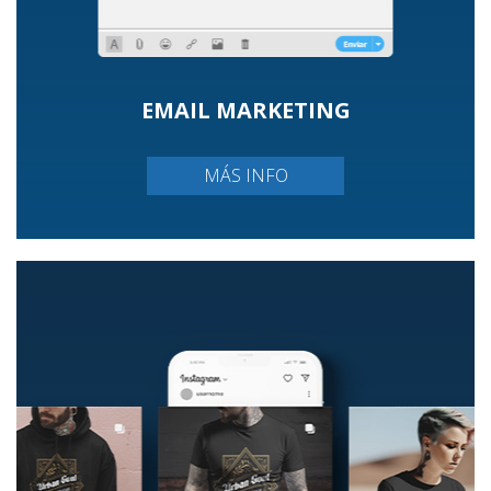
EMAIL MARKETING
MÁS INFO