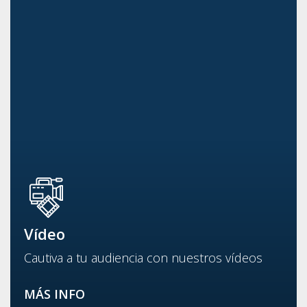
Vídeo
Cautiva a tu audiencia con nuestros vídeos
MÁS INFO