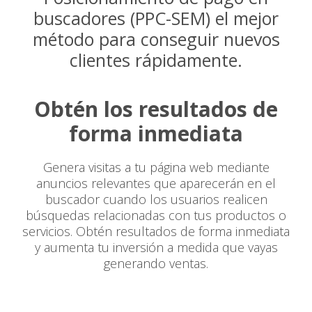
buscadores (PPC-SEM) el mejor
método para conseguir nuevos
clientes rápidamente.
Obtén los resultados de
forma inmediata
Genera visitas a tu página web mediante
anuncios relevantes que aparecerán en el
buscador cuando los usuarios realicen
búsquedas relacionadas con tus productos o
servicios. Obtén resultados de forma inmediata
y aumenta tu inversión a medida que vayas
generando ventas.