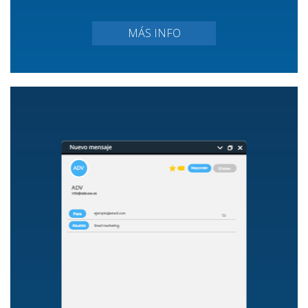
MÁS INFO