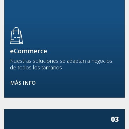
eCommerce
Nuestras soluciones se adaptan a negocios
de todos los tamaños
MÁS INFO
03