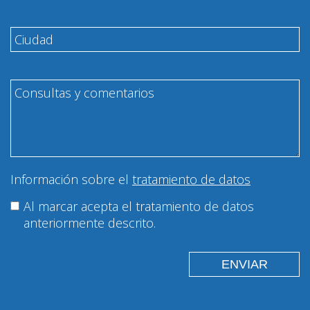
Información sobre el
tratamiento de datos
Al marcar acepta el tratamiento de datos
anteriormente descrito.