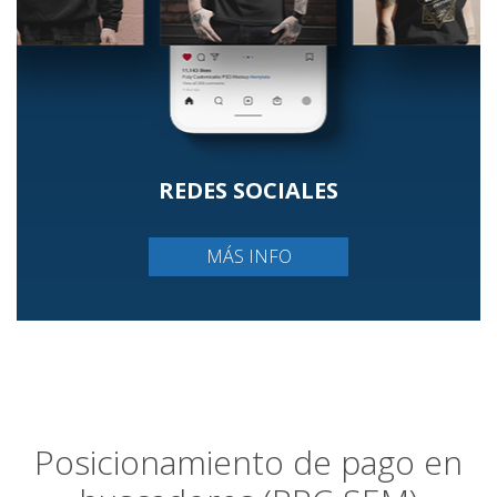
REDES SOCIALES
MÁS INFO
Posicionamiento de pago en