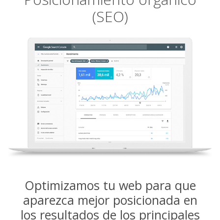
(SEO)
Optimizamos tu web para que
aparezca mejor posicionada en
los resultados de los principales