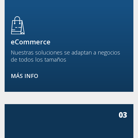
eCommerce
Nuestras soluciones se adaptan a negocios
de todos los tamaños
MÁS INFO
03