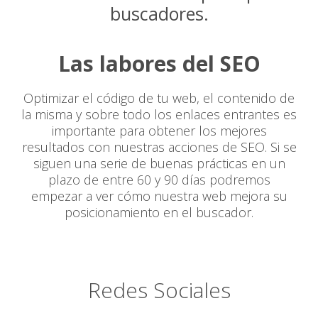
buscadores.
Las labores del SEO
Optimizar el código de tu web, el contenido de
la misma y sobre todo los enlaces entrantes es
importante para obtener los mejores
resultados con nuestras acciones de SEO. Si se
siguen una serie de buenas prácticas en un
plazo de entre 60 y 90 días podremos
empezar a ver cómo nuestra web mejora su
posicionamiento en el buscador.
Redes Sociales