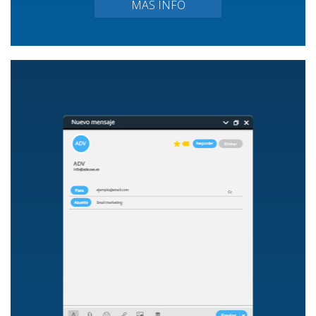
MÁS INFO