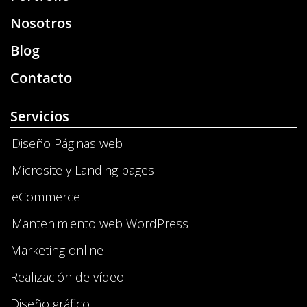
Nosotros
Blog
Contacto
Servicios
Diseño Páginas web
Microsite y Landing pages
eCommerce
Mantenimiento web WordPress
Marketing online
Realización de vídeo
Diseño gráfico