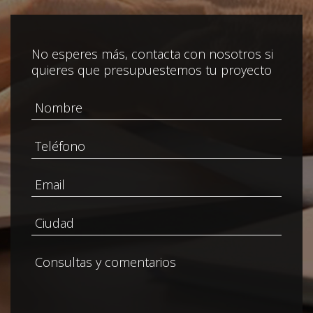
No esperes más, contacta con nosotros si
quieres que presupuestemos tu proyecto