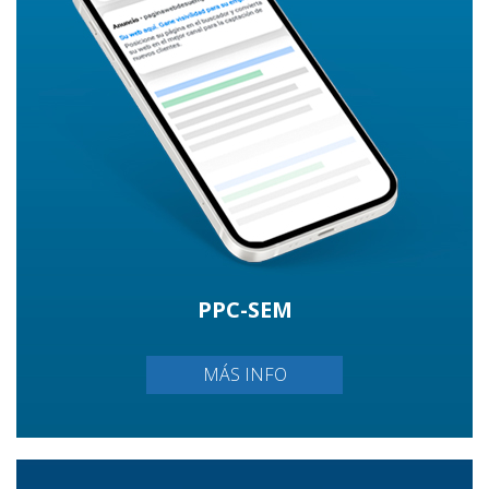
PPC-SEM
MÁS INFO