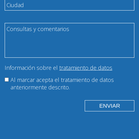
Información sobre el
tratamiento de datos
Al marcar acepta el tratamiento de datos
anteriormente descrito.