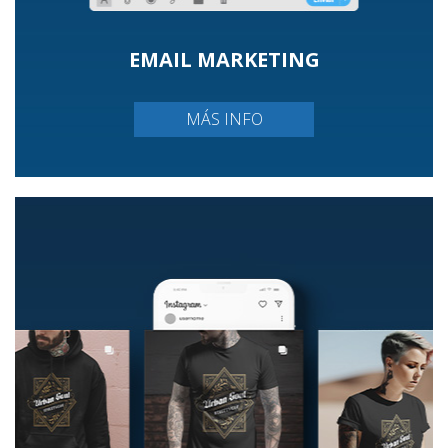
EMAIL MARKETING
MÁS INFO