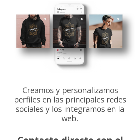
Creamos y personalizamos
perfiles en las principales redes
sociales y los integramos en la
web.