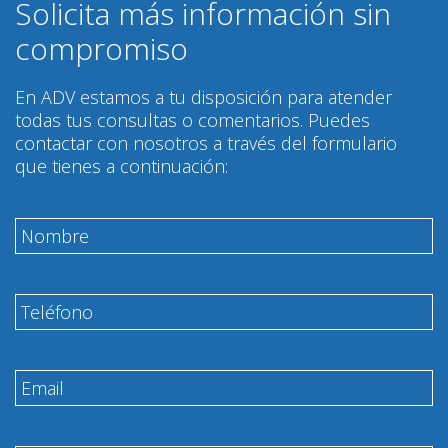
Solicita más información sin
compromiso
En ADV estamos a tu disposición para atender
todas tus consultas o comentarios. Puedes
contactar con nosotros a través del formulario
que tienes a continuación: