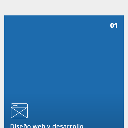
01
Diseño web y desarrollo