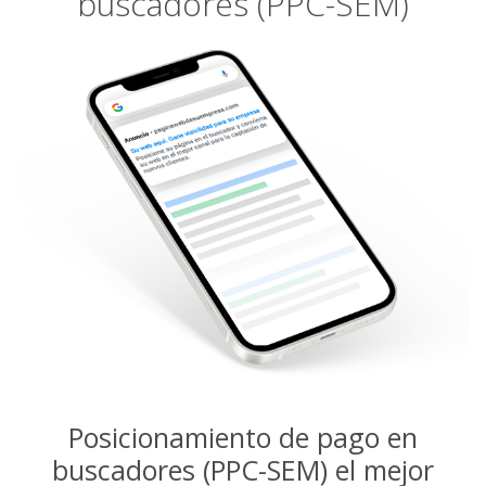
buscadores (PPC-SEM)
Posicionamiento de pago en
buscadores (PPC-SEM) el mejor