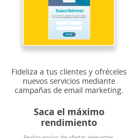
Fideliza a tus clientes y ofréceles
nuevos servicios mediante
campañas de email marketing.
Saca el máximo
rendimiento
Realiza envíos de ofertas relevantes,