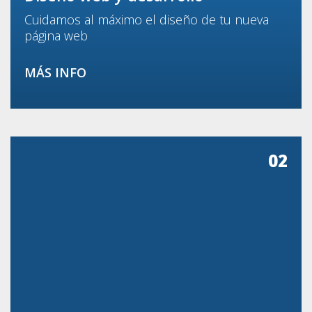
Cuidamos al máximo el diseño de tu nueva
página web
MÁS INFO
02