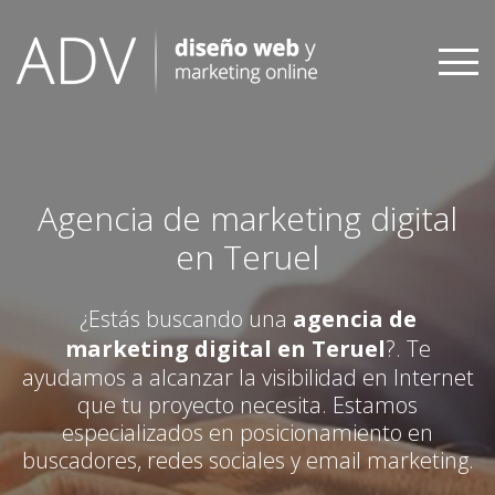
Skip
to
content
Agencia de marketing digital
en Teruel
¿Estás buscando una
agencia de
marketing digital en Teruel
?. Te
ayudamos a alcanzar la visibilidad en Internet
que tu proyecto necesita. Estamos
especializados en posicionamiento en
buscadores, redes sociales y email marketing.