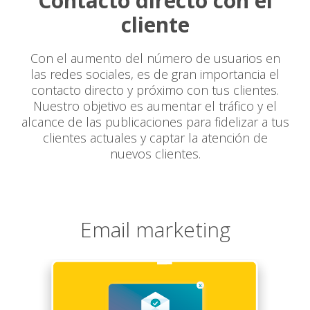
Contacto directo con el
cliente
Con el aumento del número de usuarios en
las redes sociales, es de gran importancia el
contacto directo y próximo con tus clientes.
Nuestro objetivo es aumentar el tráfico y el
alcance de las publicaciones para fidelizar a tus
clientes actuales y captar la atención de
nuevos clientes.
Email marketing