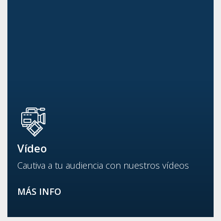
Vídeo
Cautiva a tu audiencia con nuestros vídeos
MÁS INFO