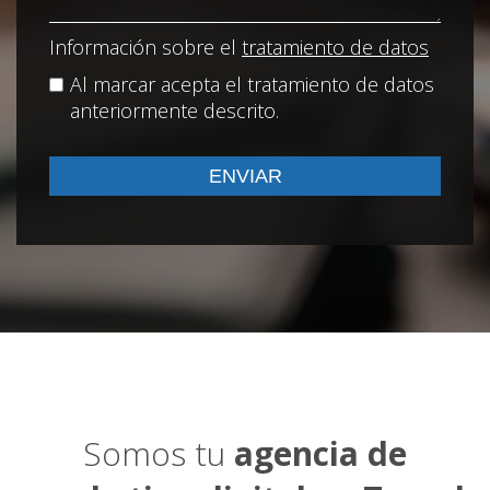
Información sobre el
tratamiento de datos
Al marcar acepta el tratamiento de datos
anteriormente descrito.
Somos tu
agencia de