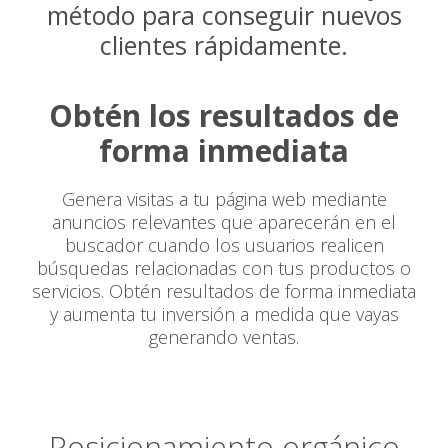
método para conseguir nuevos
clientes rápidamente.
Obtén los resultados de
forma inmediata
Genera visitas a tu página web mediante
anuncios relevantes que aparecerán en el
buscador cuando los usuarios realicen
búsquedas relacionadas con tus productos o
servicios. Obtén resultados de forma inmediata
y aumenta tu inversión a medida que vayas
generando ventas.
Posicionamiento orgánico