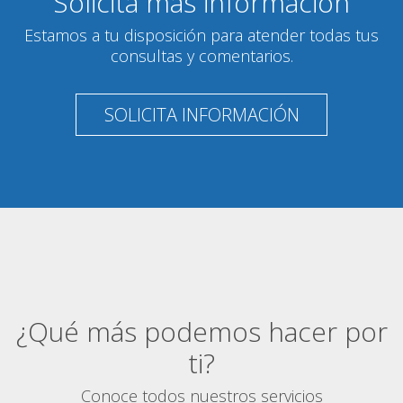
Solicita más información
Estamos a tu disposición para atender todas tus
consultas y comentarios.
SOLICITA INFORMACIÓN
¿Qué más podemos hacer por
ti?
Conoce todos nuestros servicios