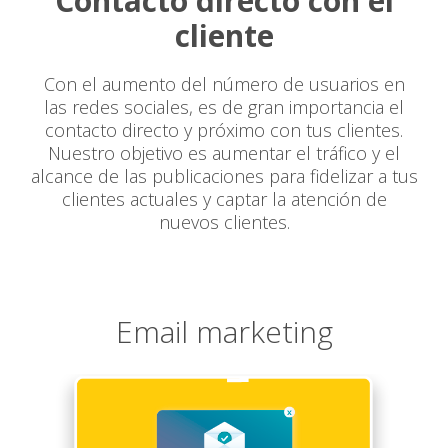
Contacto directo con el
cliente
Con el aumento del número de usuarios en
las redes sociales, es de gran importancia el
contacto directo y próximo con tus clientes.
Nuestro objetivo es aumentar el tráfico y el
alcance de las publicaciones para fidelizar a tus
clientes actuales y captar la atención de
nuevos clientes.
Email marketing