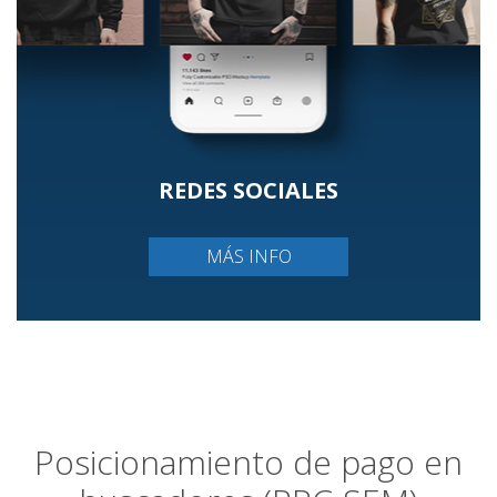
REDES SOCIALES
MÁS INFO
Posicionamiento de pago en