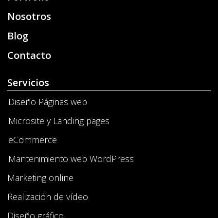
Nosotros
Blog
Contacto
Servicios
Diseño Páginas web
Microsite y Landing pages
eCommerce
Mantenimiento web WordPress
Marketing online
Realización de vídeo
Diseño gráfico