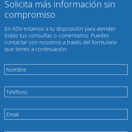
Solicita más información sin
compromiso
En ADV estamos a tu disposición para atender
todas tus consultas o comentarios. Puedes
contactar con nosotros a través del formulario
que tienes a continuación: