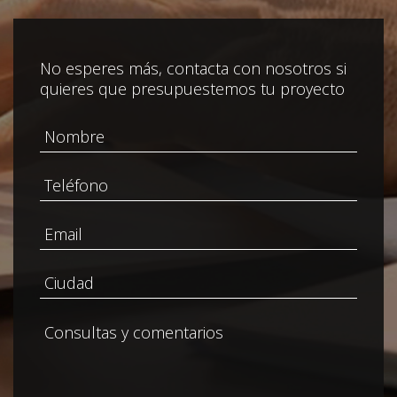
No esperes más, contacta con nosotros si
quieres que presupuestemos tu proyecto