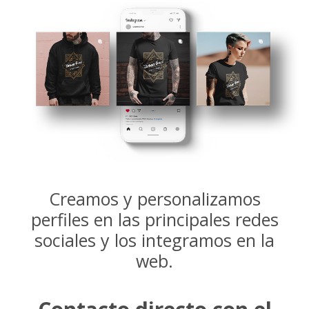
Creamos y personalizamos
perfiles en las principales redes
sociales y los integramos en la
web.