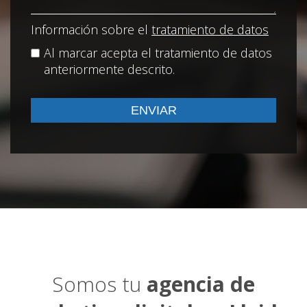
Información sobre el
tratamiento de datos
Al marcar acepta el tratamiento de datos
anteriormente descrito.
Somos tu
agencia de