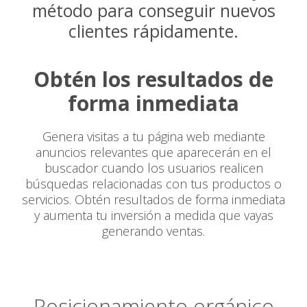
método para conseguir nuevos
clientes rápidamente.
Obtén los resultados de
forma inmediata
Genera visitas a tu página web mediante
anuncios relevantes que aparecerán en el
buscador cuando los usuarios realicen
búsquedas relacionadas con tus productos o
servicios. Obtén resultados de forma inmediata
y aumenta tu inversión a medida que vayas
generando ventas.
Posicionamiento orgánico