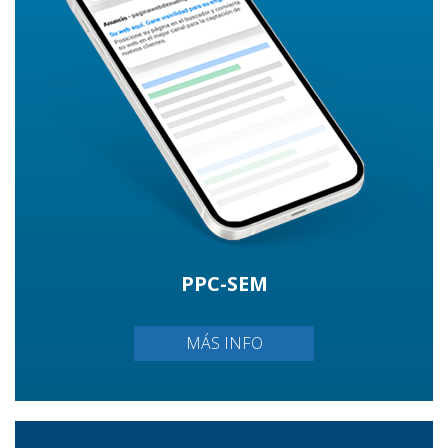
PPC-SEM
MÁS INFO