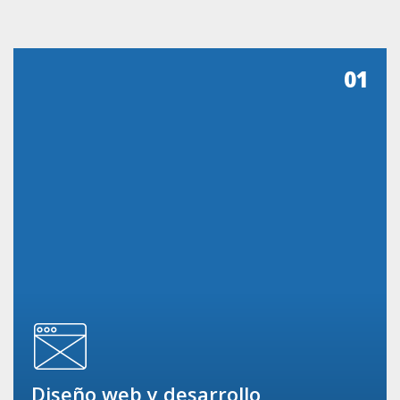
01
Diseño web y desarrollo