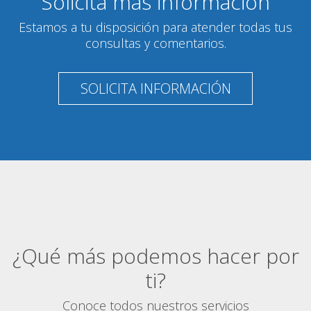
Solicita más información
Estamos a tu disposición para atender todas tus
consultas y comentarios.
SOLICITA INFORMACIÓN
¿Qué más podemos hacer por
ti?
Conoce todos nuestros servicios