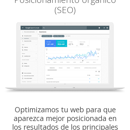
(SEO)
Optimizamos tu web para que
aparezca mejor posicionada en
los resultados de los principales