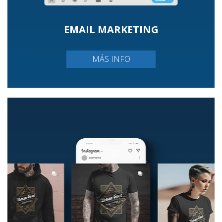
EMAIL MARKETING
MÁS INFO