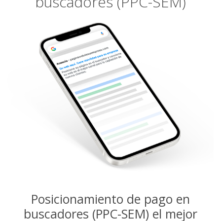
buscadores (PPC-SEM)
Posicionamiento de pago en
buscadores (PPC-SEM) el mejor