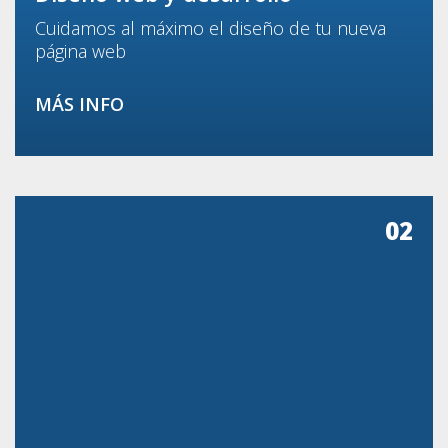
Cuidamos al máximo el diseño de tu nueva
página web
MÁS INFO
02