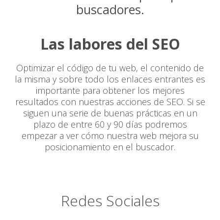
buscadores.
Las labores del SEO
Optimizar el código de tu web, el contenido de
la misma y sobre todo los enlaces entrantes es
importante para obtener los mejores
resultados con nuestras acciones de SEO. Si se
siguen una serie de buenas prácticas en un
plazo de entre 60 y 90 días podremos
empezar a ver cómo nuestra web mejora su
posicionamiento en el buscador.
Redes Sociales