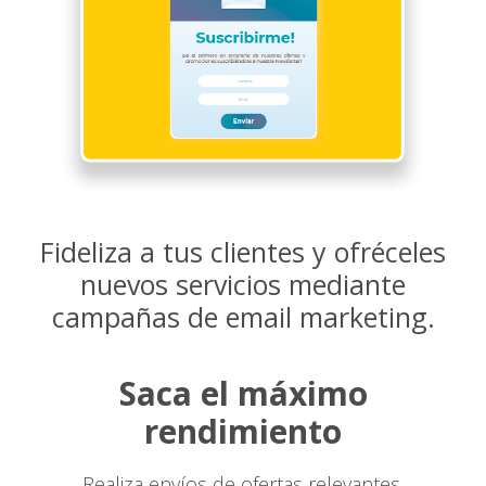
Fideliza a tus clientes y ofréceles
nuevos servicios mediante
campañas de email marketing.
Saca el máximo
rendimiento
Realiza envíos de ofertas relevantes,