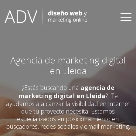
Skip
to
content
Agencia de marketing digital
en Lleida
¿Estás buscando una
agencia de
marketing digital en Lleida
?. Te
ayudamos a alcanzar la visibilidad en Internet
que tu proyecto necesita. Estamos
especializados en posicionamiento en
buscadores, redes sociales y email marketing.