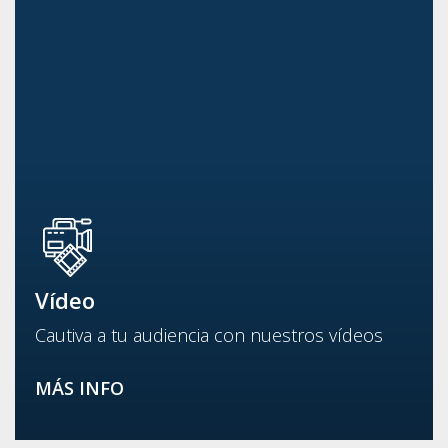
Vídeo
Cautiva a tu audiencia con nuestros vídeos
MÁS INFO