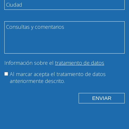
Información sobre el
tratamiento de datos
Al marcar acepta el tratamiento de datos
anteriormente descrito.