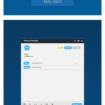
MÁS INFO