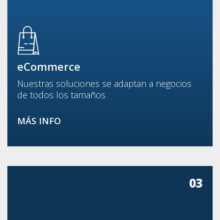
eCommerce
Nuestras soluciones se adaptan a negocios
de todos los tamaños
MÁS INFO
03