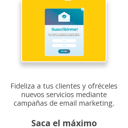
Fideliza a tus clientes y ofréceles
nuevos servicios mediante
campañas de email marketing.
Saca el máximo