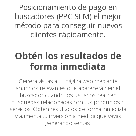
Posicionamiento de pago en
buscadores (PPC-SEM) el mejor
método para conseguir nuevos
clientes rápidamente.
Obtén los resultados de
forma inmediata
Genera visitas a tu página web mediante
anuncios relevantes que aparecerán en el
buscador cuando los usuarios realicen
búsquedas relacionadas con tus productos o
servicios. Obtén resultados de forma inmediata
y aumenta tu inversión a medida que vayas
generando ventas.