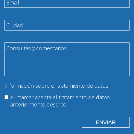
Información sobre el
tratamiento de datos
Al marcar acepta el tratamiento de datos
anteriormente descrito.