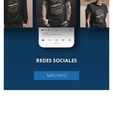
REDES SOCIALES
MÁS INFO