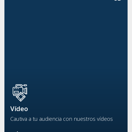
Vídeo
Cautiva a tu audiencia con nuestros vídeos