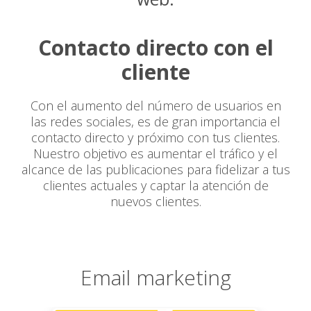
Contacto directo con el
cliente
Con el aumento del número de usuarios en
las redes sociales, es de gran importancia el
contacto directo y próximo con tus clientes.
Nuestro objetivo es aumentar el tráfico y el
alcance de las publicaciones para fidelizar a tus
clientes actuales y captar la atención de
nuevos clientes.
Email marketing