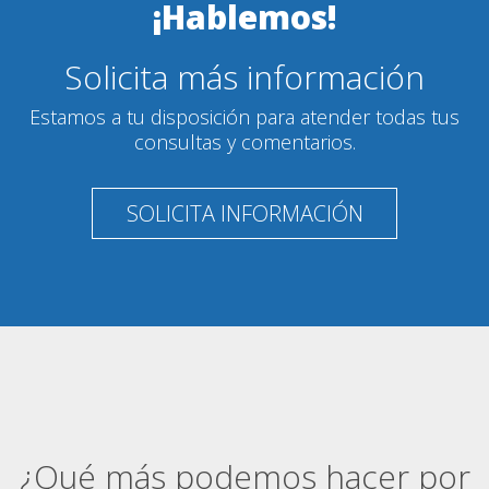
¡Hablemos!
Solicita más información
Estamos a tu disposición para atender todas tus
consultas y comentarios.
SOLICITA INFORMACIÓN
¿Qué más podemos hacer por