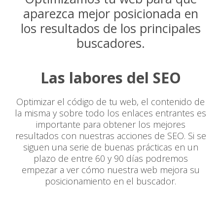
aparezca mejor posicionada en
los resultados de los principales
buscadores.
Las labores del SEO
Optimizar el código de tu web, el contenido de
la misma y sobre todo los enlaces entrantes es
importante para obtener los mejores
resultados con nuestras acciones de SEO. Si se
siguen una serie de buenas prácticas en un
plazo de entre 60 y 90 días podremos
empezar a ver cómo nuestra web mejora su
posicionamiento en el buscador.