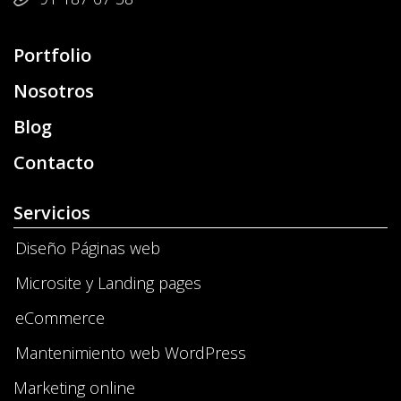
Portfolio
Nosotros
Blog
Contacto
Servicios
Diseño Páginas web
Microsite y Landing pages
eCommerce
Mantenimiento web WordPress
Marketing online