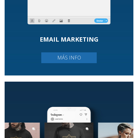
EMAIL MARKETING
MÁS INFO