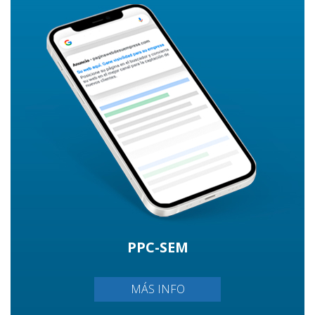
PPC-SEM
MÁS INFO