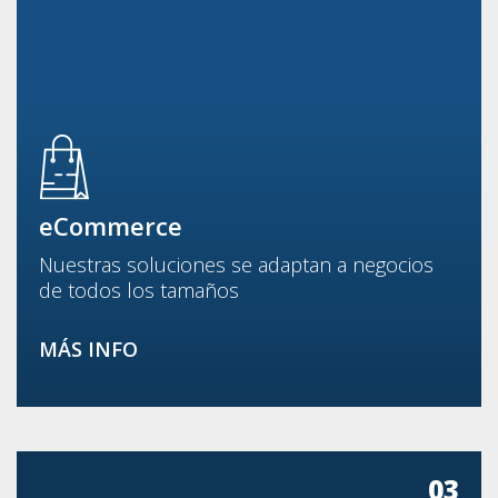
eCommerce
Nuestras soluciones se adaptan a negocios
de todos los tamaños
MÁS INFO
03