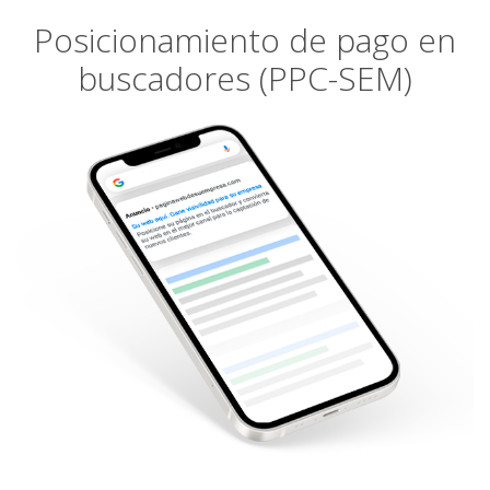
Posicionamiento de pago en
buscadores (PPC-SEM)