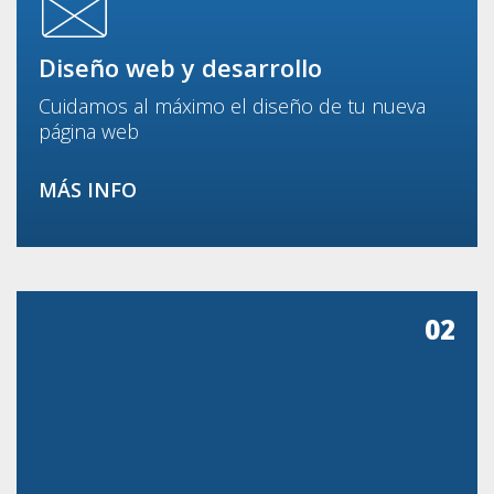
Diseño web y desarrollo
Cuidamos al máximo el diseño de tu nueva
página web
MÁS INFO
02