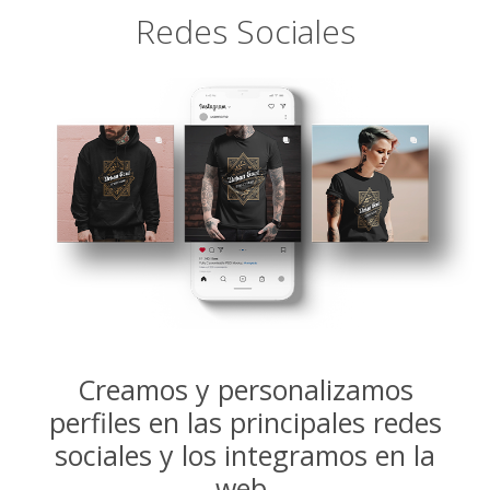
Redes Sociales
Creamos y personalizamos
perfiles en las principales redes
sociales y los integramos en la
web.