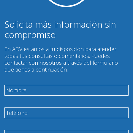
Solicita más información sin
compromiso
En ADV estamos a tu disposición para atender
todas tus consultas o comentarios. Puedes
contactar con nosotros a través del formulario
que tienes a continuación: