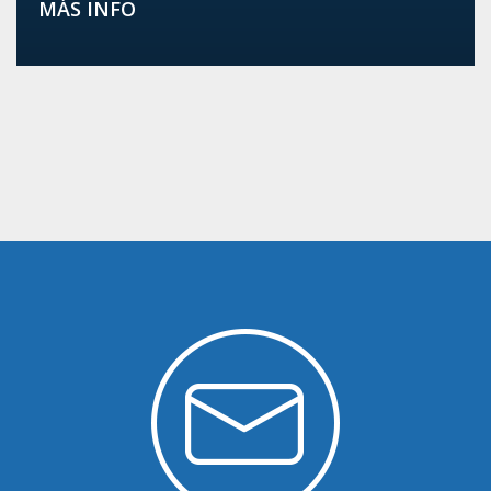
MÁS INFO