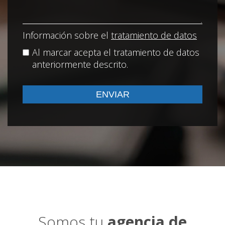
Información sobre el
tratamiento de datos
Al marcar acepta el tratamiento de datos
anteriormente descrito.
Somos tu
agencia de