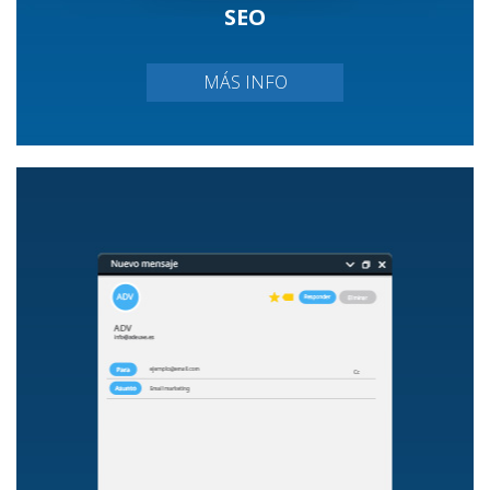
SEO
MÁS INFO