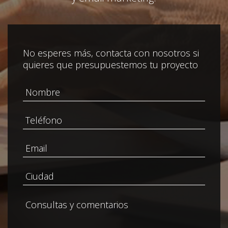
No esperes más, contacta con nosotros si
quieres que presupuestemos tu proyecto