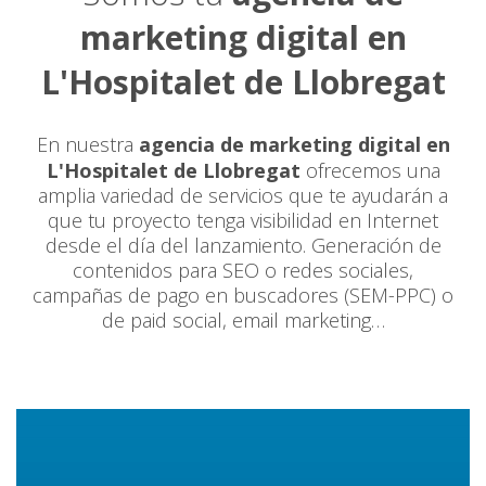
marketing digital en
L'Hospitalet de Llobregat
En nuestra
agencia de marketing digital en
L'Hospitalet de Llobregat
ofrecemos una
amplia variedad de servicios que te ayudarán a
que tu proyecto tenga visibilidad en Internet
desde el día del lanzamiento. Generación de
contenidos para SEO o redes sociales,
campañas de pago en buscadores (SEM-PPC) o
de paid social, email marketing…