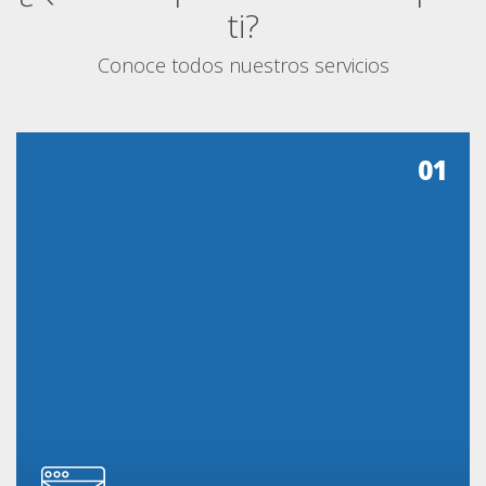
ti?
Conoce todos nuestros servicios
01