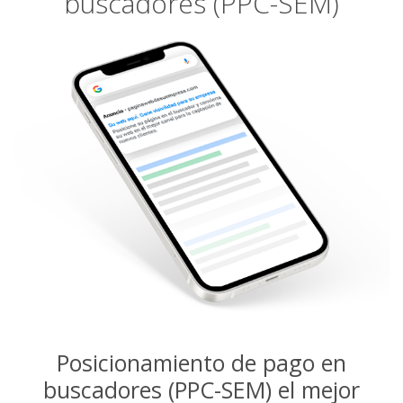
buscadores (PPC-SEM)
Posicionamiento de pago en
buscadores (PPC-SEM) el mejor