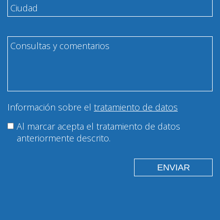
Información sobre el
tratamiento de datos
Al marcar acepta el tratamiento de datos
anteriormente descrito.