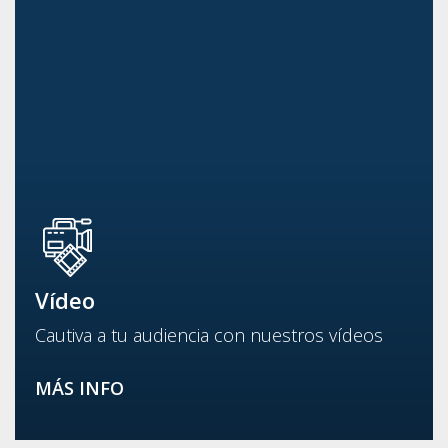
Vídeo
Cautiva a tu audiencia con nuestros vídeos
MÁS INFO