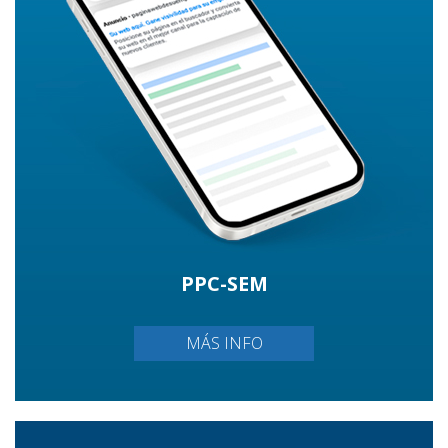
PPC-SEM
MÁS INFO