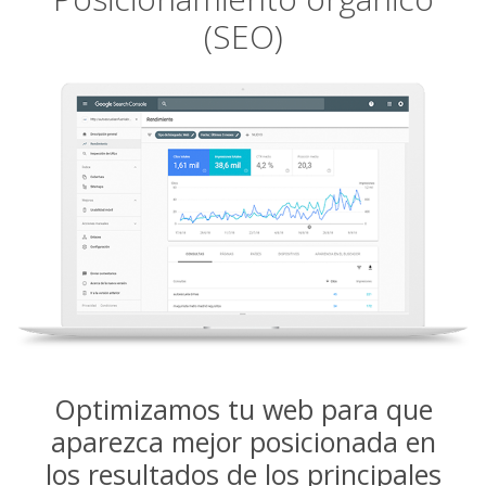
(SEO)
Optimizamos tu web para que
aparezca mejor posicionada en
los resultados de los principales