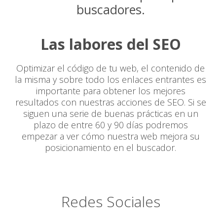
buscadores.
Las labores del SEO
Optimizar el código de tu web, el contenido de
la misma y sobre todo los enlaces entrantes es
importante para obtener los mejores
resultados con nuestras acciones de SEO. Si se
siguen una serie de buenas prácticas en un
plazo de entre 60 y 90 días podremos
empezar a ver cómo nuestra web mejora su
posicionamiento en el buscador.
Redes Sociales