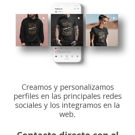
Creamos y personalizamos
perfiles en las principales redes
sociales y los integramos en la
web.