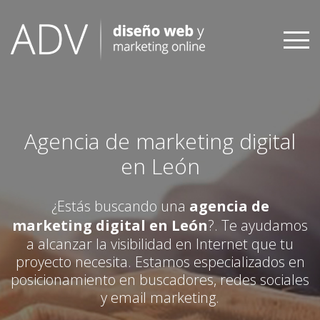
Skip
to
content
Agencia de marketing digital
en León
¿Estás buscando una
agencia de
marketing digital en León
?. Te ayudamos
a alcanzar la visibilidad en Internet que tu
proyecto necesita. Estamos especializados en
posicionamiento en buscadores, redes sociales
y email marketing.