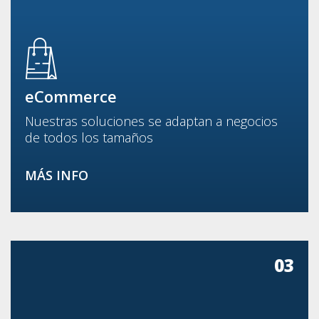
eCommerce
Nuestras soluciones se adaptan a negocios
de todos los tamaños
MÁS INFO
03