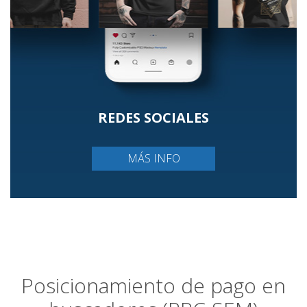
REDES SOCIALES
MÁS INFO
Posicionamiento de pago en