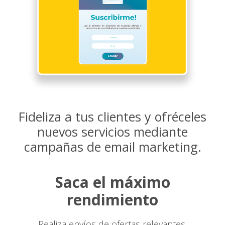
Fideliza a tus clientes y ofréceles
nuevos servicios mediante
campañas de email marketing.
Saca el máximo
rendimiento
Realiza envíos de ofertas relevantes,