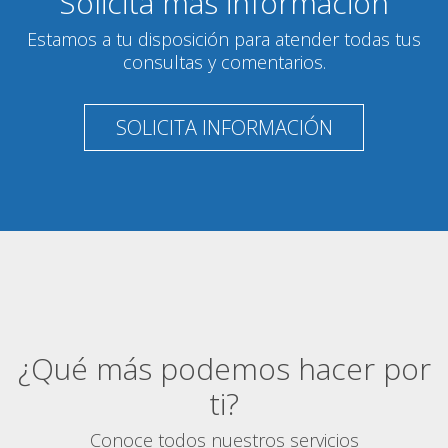
Solicita más información
Estamos a tu disposición para atender todas tus
consultas y comentarios.
SOLICITA INFORMACIÓN
¿Qué más podemos hacer por
ti?
Conoce todos nuestros servicios