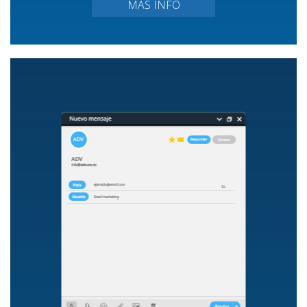
MÁS INFO