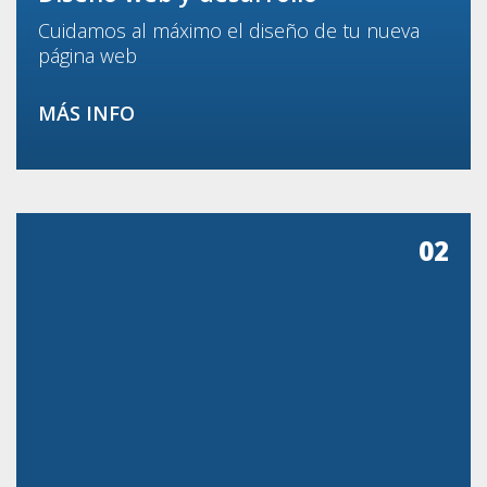
Cuidamos al máximo el diseño de tu nueva
página web
MÁS INFO
02