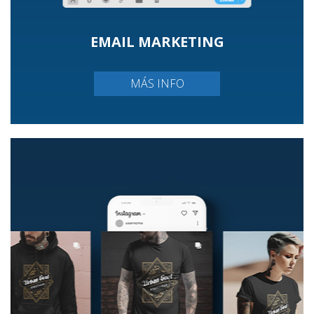
EMAIL MARKETING
MÁS INFO