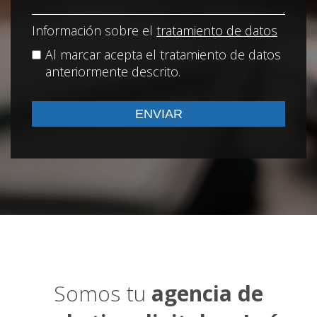
Información sobre el
tratamiento de datos
Al marcar acepta el tratamiento de datos
anteriormente descrito.
Somos tu
agencia de