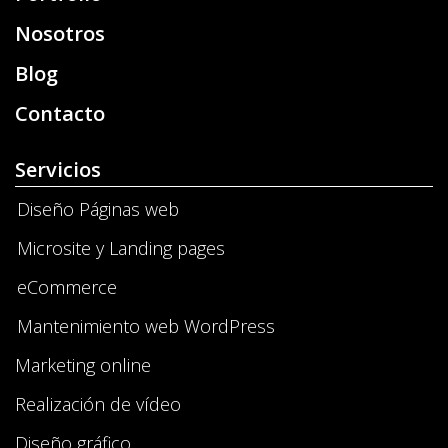
Nosotros
Blog
Contacto
Servicios
Diseño Páginas web
Microsite y Landing pages
eCommerce
Mantenimiento web WordPress
Marketing online
Realización de vídeo
Diseño gráfico