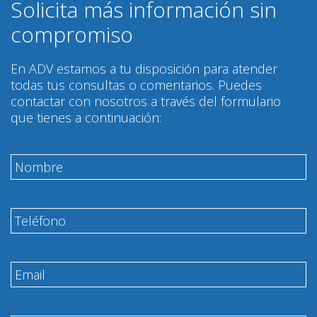
Solicita más información sin
compromiso
En ADV estamos a tu disposición para atender
todas tus consultas o comentarios. Puedes
contactar con nosotros a través del formulario
que tienes a continuación: