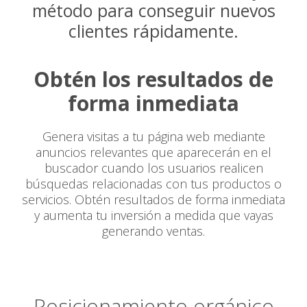
método para conseguir nuevos
clientes rápidamente.
Obtén los resultados de
forma inmediata
Genera visitas a tu página web mediante
anuncios relevantes que aparecerán en el
buscador cuando los usuarios realicen
búsquedas relacionadas con tus productos o
servicios. Obtén resultados de forma inmediata
y aumenta tu inversión a medida que vayas
generando ventas.
Posicionamiento orgánico