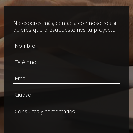
No esperes más, contacta con nosotros si
quieres que presupuestemos tu proyecto