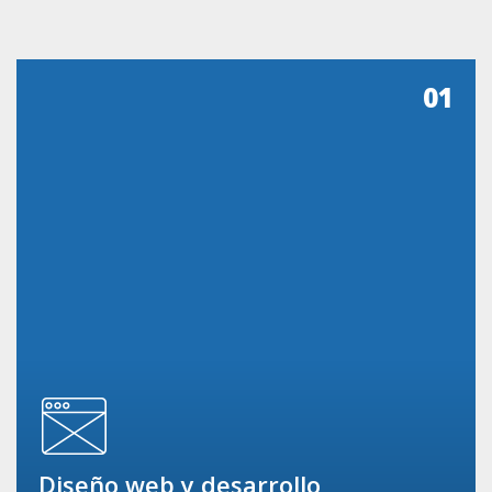
01
Diseño web y desarrollo