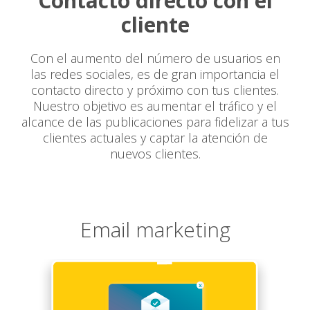
Contacto directo con el
cliente
Con el aumento del número de usuarios en
las redes sociales, es de gran importancia el
contacto directo y próximo con tus clientes.
Nuestro objetivo es aumentar el tráfico y el
alcance de las publicaciones para fidelizar a tus
clientes actuales y captar la atención de
nuevos clientes.
Email marketing