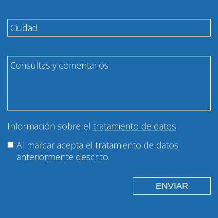
Información sobre el
tratamiento de datos
Al marcar acepta el tratamiento de datos
anteriormente descrito.