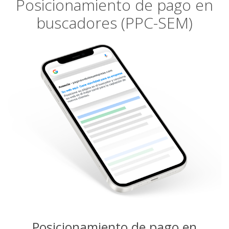
Posicionamiento de pago en
buscadores (PPC-SEM)
Posicionamiento de pago en