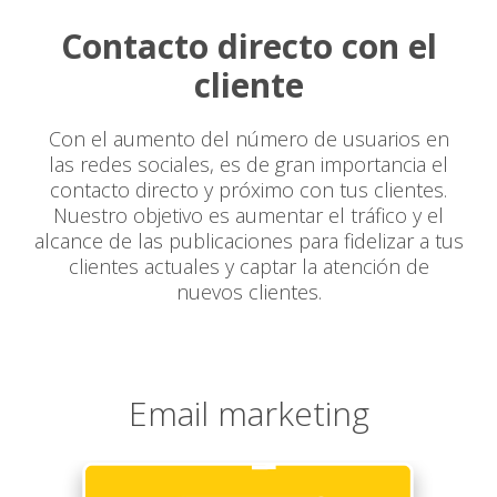
Contacto directo con el
cliente
Con el aumento del número de usuarios en
las redes sociales, es de gran importancia el
contacto directo y próximo con tus clientes.
Nuestro objetivo es aumentar el tráfico y el
alcance de las publicaciones para fidelizar a tus
clientes actuales y captar la atención de
nuevos clientes.
Email marketing