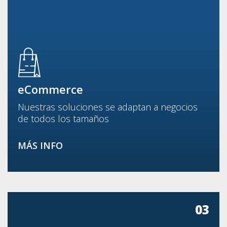
eCommerce
Nuestras soluciones se adaptan a negocios
de todos los tamaños
MÁS INFO
03