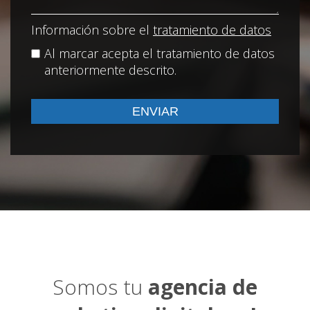
Información sobre el
tratamiento de datos
Al marcar acepta el tratamiento de datos
anteriormente descrito.
Somos tu
agencia de