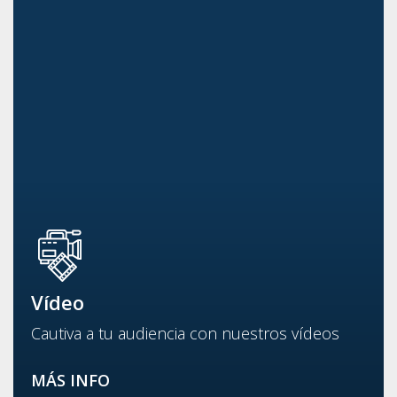
Vídeo
Cautiva a tu audiencia con nuestros vídeos
MÁS INFO