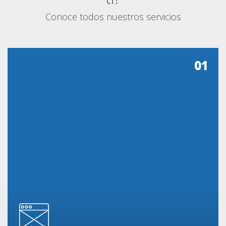
Conoce todos nuestros servicios
01