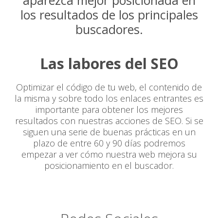
aparezca mejor posicionada en
los resultados de los principales
buscadores.
Las labores del SEO
Optimizar el código de tu web, el contenido de
la misma y sobre todo los enlaces entrantes es
importante para obtener los mejores
resultados con nuestras acciones de SEO. Si se
siguen una serie de buenas prácticas en un
plazo de entre 60 y 90 días podremos
empezar a ver cómo nuestra web mejora su
posicionamiento en el buscador.