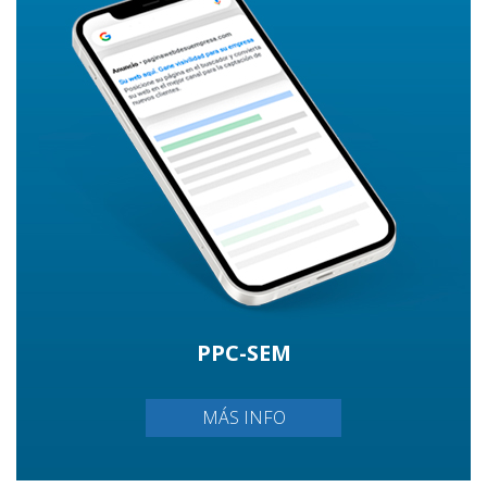
PPC-SEM
MÁS INFO