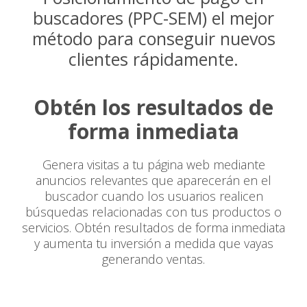
buscadores (PPC-SEM) el mejor
método para conseguir nuevos
clientes rápidamente.
Obtén los resultados de
forma inmediata
Genera visitas a tu página web mediante
anuncios relevantes que aparecerán en el
buscador cuando los usuarios realicen
búsquedas relacionadas con tus productos o
servicios. Obtén resultados de forma inmediata
y aumenta tu inversión a medida que vayas
generando ventas.