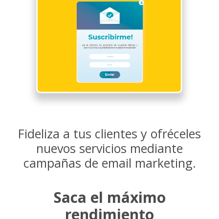
Fideliza a tus clientes y ofréceles
nuevos servicios mediante
campañas de email marketing.
Saca el máximo
rendimiento