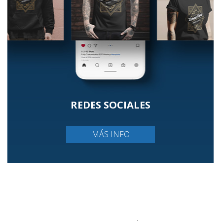
REDES SOCIALES
MÁS INFO