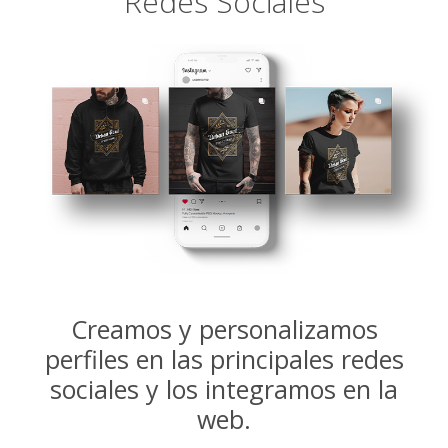
Redes Sociales
Creamos y personalizamos
perfiles en las principales redes
sociales y los integramos en la
web.