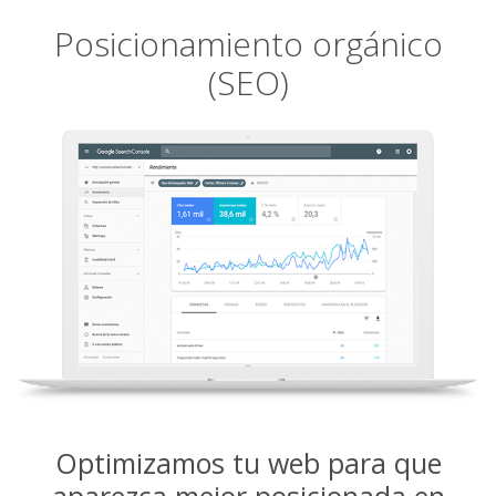
Posicionamiento orgánico
(SEO)
Optimizamos tu web para que