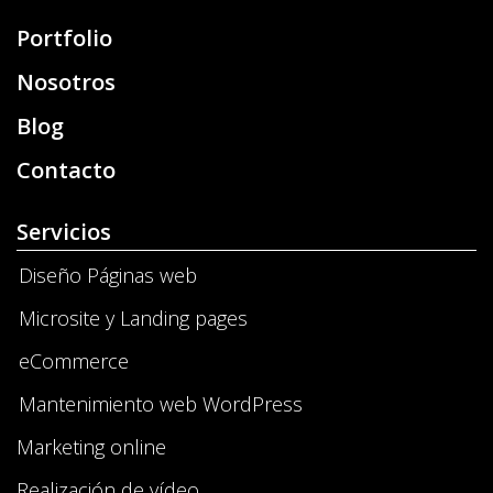
Portfolio
Nosotros
Blog
Contacto
Servicios
Diseño Páginas web
Microsite y Landing pages
eCommerce
Mantenimiento web WordPress
Marketing online
Realización de vídeo