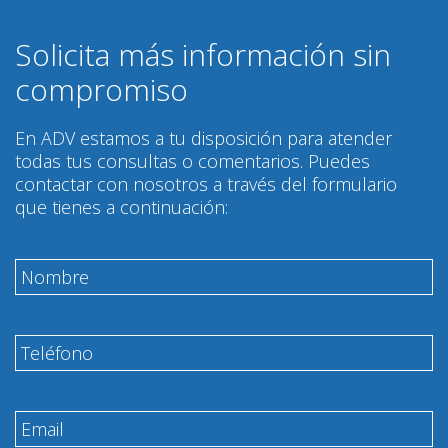
Solicita más información sin
compromiso
En ADV estamos a tu disposición para atender
todas tus consultas o comentarios. Puedes
contactar con nosotros a través del formulario
que tienes a continuación: