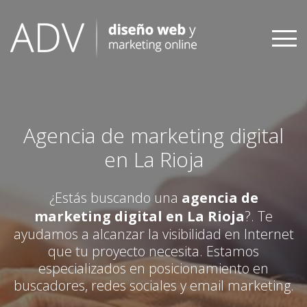
Skip
to
content
Agencia de marketing digital
en La Rioja
¿Estás buscando una
agencia de
marketing digital en La Rioja
?. Te
ayudamos a alcanzar la visibilidad en Internet
que tu proyecto necesita. Estamos
especializados en posicionamiento en
buscadores, redes sociales y email marketing.