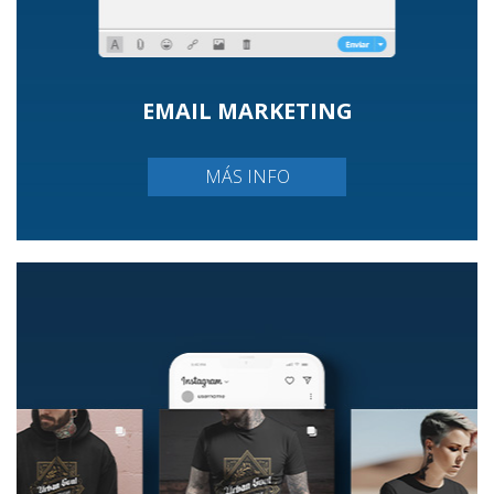
EMAIL MARKETING
MÁS INFO