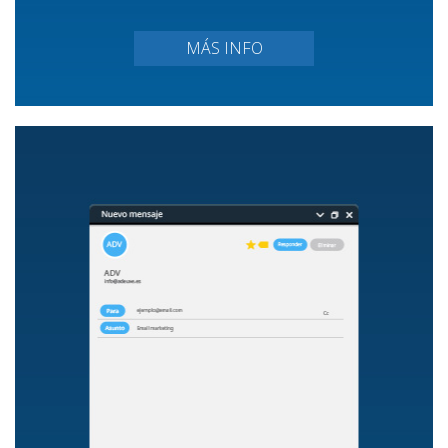
MÁS INFO