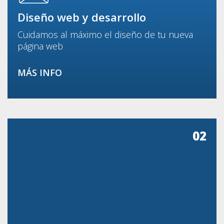
Diseño web y desarrollo
Cuidamos al máximo el diseño de tu nueva
página web
MÁS INFO
02