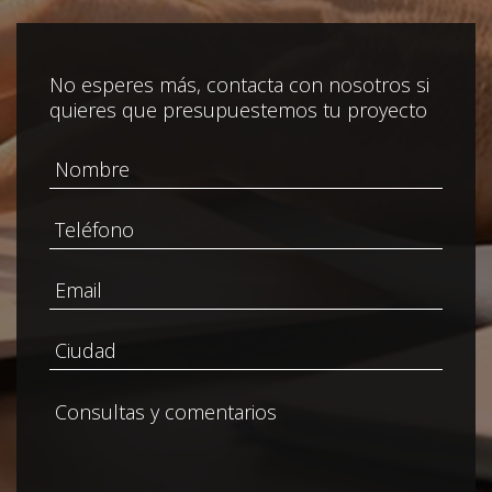
No esperes más, contacta con nosotros si
quieres que presupuestemos tu proyecto