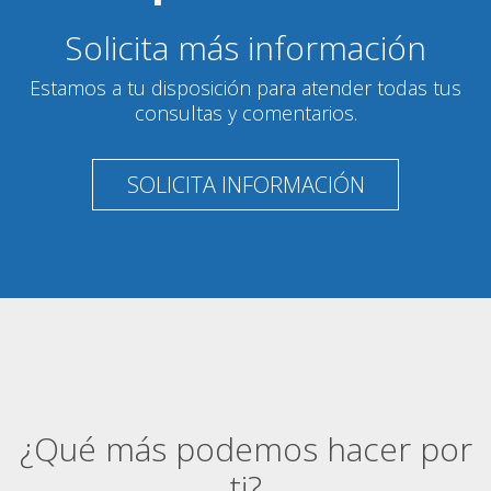
Solicita más información
Estamos a tu disposición para atender todas tus
consultas y comentarios.
SOLICITA INFORMACIÓN
¿Qué más podemos hacer por
ti?