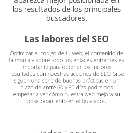
aparezca mejor posicionada en
los resultados de los principales
buscadores.
Las labores del SEO
Optimizar el código de tu web, el contenido de
la misma y sobre todo los enlaces entrantes es
importante para obtener los mejores
resultados con nuestras acciones de SEO. Si se
siguen una serie de buenas prácticas en un
plazo de entre 60 y 90 días podremos
empezar a ver cómo nuestra web mejora su
posicionamiento en el buscador.