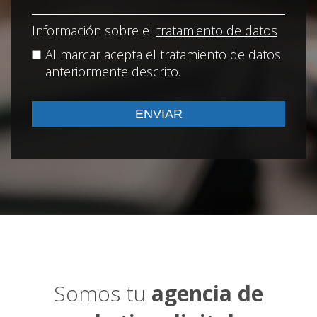
Información sobre el
tratamiento de datos
Al marcar acepta el tratamiento de datos
anteriormente descrito.
Somos tu
agencia de