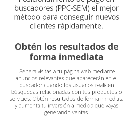
buscadores (PPC-SEM) el mejor
método para conseguir nuevos
clientes rápidamente.
Obtén los resultados de
forma inmediata
Genera visitas a tu página web mediante
anuncios relevantes que aparecerán en el
buscador cuando los usuarios realicen
búsquedas relacionadas con tus productos o
servicios. Obtén resultados de forma inmediata
y aumenta tu inversión a medida que vayas
generando ventas.