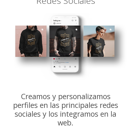
Redes Sociales
Creamos y personalizamos
perfiles en las principales redes
sociales y los integramos en la
web.