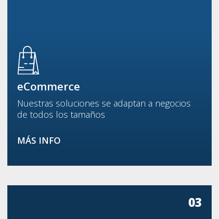
eCommerce
Nuestras soluciones se adaptan a negocios
de todos los tamaños
MÁS INFO
03