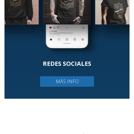
REDES SOCIALES
MÁS INFO