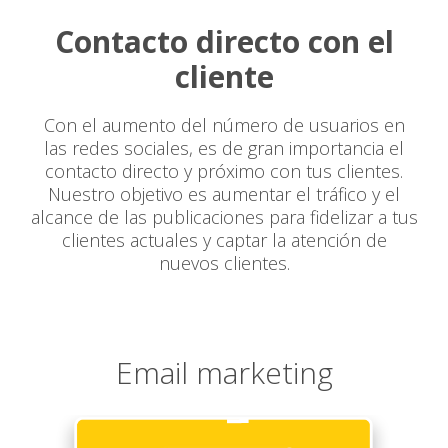
Contacto directo con el
cliente
Con el aumento del número de usuarios en
las redes sociales, es de gran importancia el
contacto directo y próximo con tus clientes.
Nuestro objetivo es aumentar el tráfico y el
alcance de las publicaciones para fidelizar a tus
clientes actuales y captar la atención de
nuevos clientes.
Email marketing