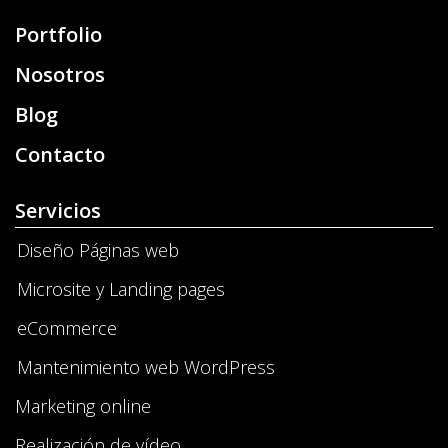
Portfolio
Nosotros
Blog
Contacto
Servicios
Diseño Páginas web
Microsite y Landing pages
eCommerce
Mantenimiento web WordPress
Marketing online
Realización de vídeo