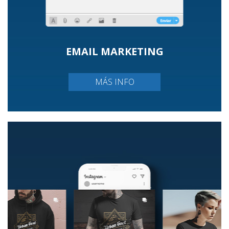
EMAIL MARKETING
MÁS INFO