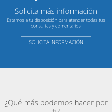
Solicita más información
Estamos a tu disposición para atender todas tus
consultas y comentarios.
SOLICITA INFORMACIÓN
¿Qué más podemos hacer por
ti?