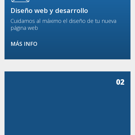
Diseño web y desarrollo
Cuidamos al máximo el diseño de tu nueva
página web
MÁS INFO
02