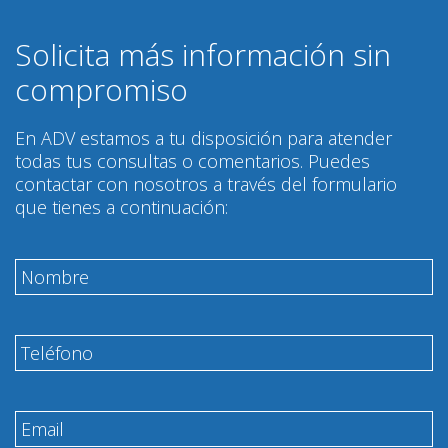
Solicita más información sin
compromiso
En ADV estamos a tu disposición para atender
todas tus consultas o comentarios. Puedes
contactar con nosotros a través del formulario
que tienes a continuación: