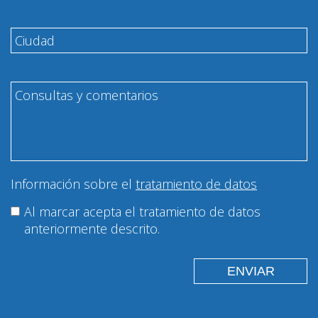
Información sobre el
tratamiento de datos
Al marcar acepta el tratamiento de datos
anteriormente descrito.