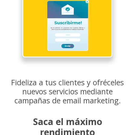
Fideliza a tus clientes y ofréceles
nuevos servicios mediante
campañas de email marketing.
Saca el máximo
rendimiento