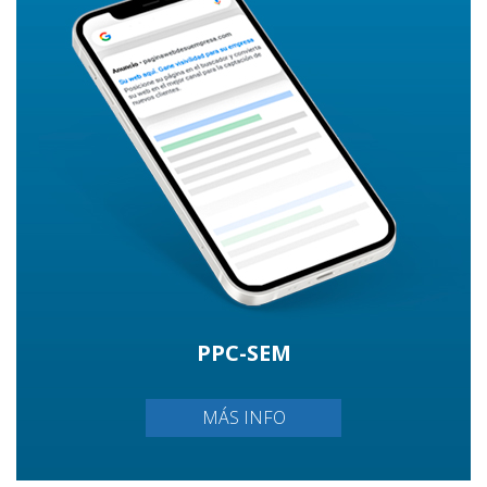
PPC-SEM
MÁS INFO