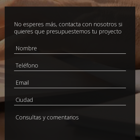
No esperes más, contacta con nosotros si
quieres que presupuestemos tu proyecto