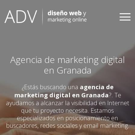
Skip
to
content
Agencia de marketing digital
en Granada
¿Estás buscando una
agencia de
marketing digital en Granada
?. Te
ayudamos a alcanzar la visibilidad en Internet
que tu proyecto necesita. Estamos
especializados en posicionamiento en
buscadores, redes sociales y email marketing.