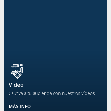
Vídeo
Cautiva a tu audiencia con nuestros vídeos
MÁS INFO