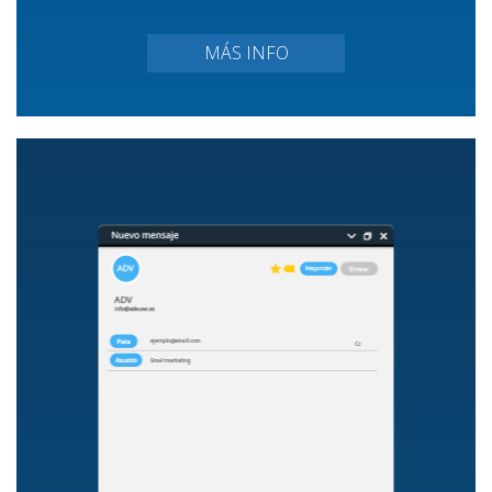
MÁS INFO