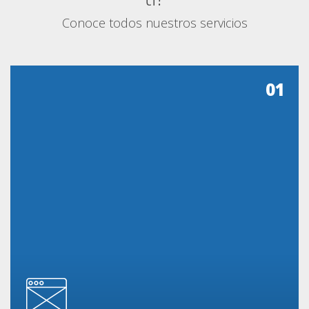
Conoce todos nuestros servicios
01