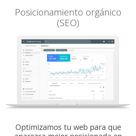
Posicionamiento orgánico
(SEO)
Optimizamos tu web para que