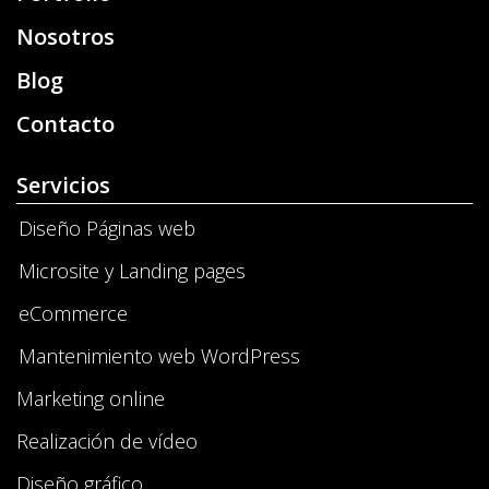
Nosotros
Blog
Contacto
Servicios
Diseño Páginas web
Microsite y Landing pages
eCommerce
Mantenimiento web WordPress
Marketing online
Realización de vídeo
Diseño gráfico