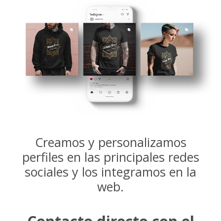
Creamos y personalizamos
perfiles en las principales redes
sociales y los integramos en la
web.