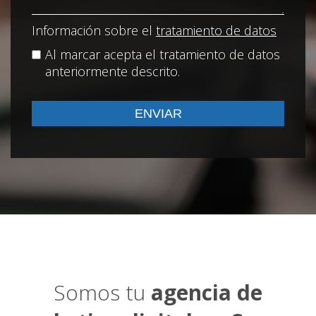
Información sobre el
tratamiento de datos
Al marcar acepta el tratamiento de datos
anteriormente descrito.
Somos tu
agencia de