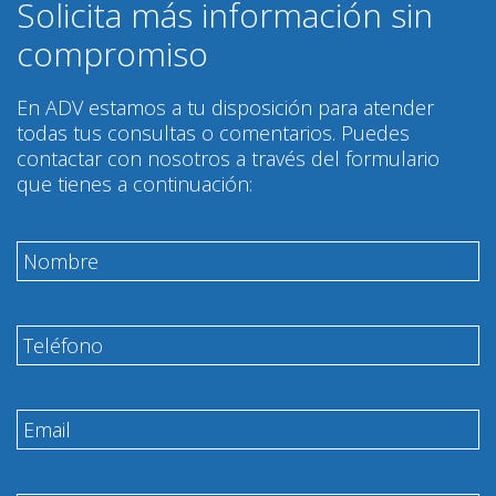
Solicita más información sin
compromiso
En ADV estamos a tu disposición para atender
todas tus consultas o comentarios. Puedes
contactar con nosotros a través del formulario
que tienes a continuación: