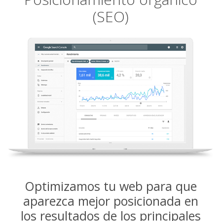
(SEO)
Optimizamos tu web para que
aparezca mejor posicionada en
los resultados de los principales