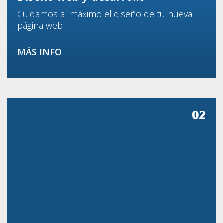
Cuidamos al máximo el diseño de tu nueva
página web
MÁS INFO
02