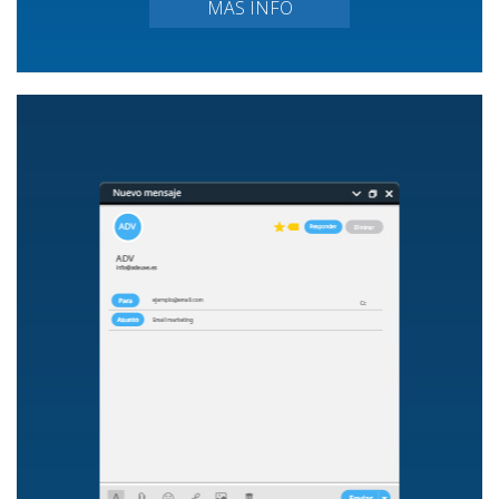
MÁS INFO