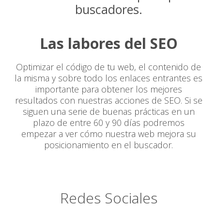
buscadores.
Las labores del SEO
Optimizar el código de tu web, el contenido de
la misma y sobre todo los enlaces entrantes es
importante para obtener los mejores
resultados con nuestras acciones de SEO. Si se
siguen una serie de buenas prácticas en un
plazo de entre 60 y 90 días podremos
empezar a ver cómo nuestra web mejora su
posicionamiento en el buscador.
Redes Sociales