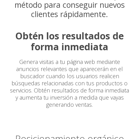
método para conseguir nuevos
clientes rápidamente.
Obtén los resultados de
forma inmediata
Genera visitas a tu página web mediante
anuncios relevantes que aparecerán en el
buscador cuando los usuarios realicen
búsquedas relacionadas con tus productos o
servicios. Obtén resultados de forma inmediata
y aumenta tu inversión a medida que vayas
generando ventas.
Posicionamiento orgánico