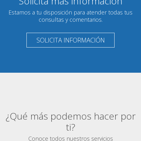
Solicita más información
Estamos a tu disposición para atender todas tus
consultas y comentarios.
SOLICITA INFORMACIÓN
¿Qué más podemos hacer por
ti?
Conoce todos nuestros servicios