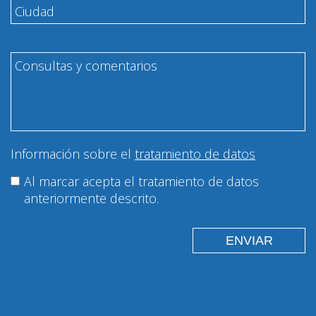
Información sobre el
tratamiento de datos
Al marcar acepta el tratamiento de datos
anteriormente descrito.