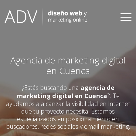
Skip
to
content
Agencia de marketing digital
en Cuenca
¿Estás buscando una
agencia de
marketing digital en Cuenca
?. Te
ayudamos a alcanzar la visibilidad en Internet
que tu proyecto necesita. Estamos
especializados en posicionamiento en
buscadores, redes sociales y email marketing.