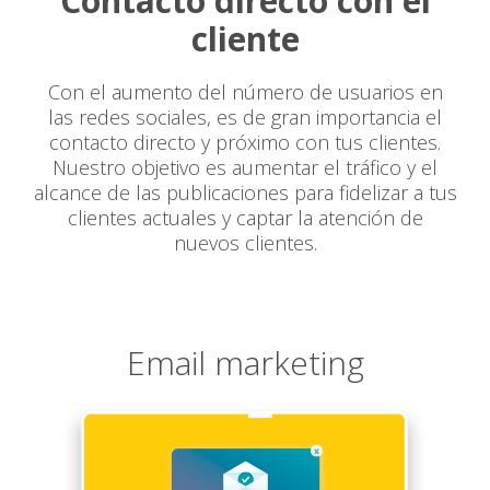
Contacto directo con el
cliente
Con el aumento del número de usuarios en
las redes sociales, es de gran importancia el
contacto directo y próximo con tus clientes.
Nuestro objetivo es aumentar el tráfico y el
alcance de las publicaciones para fidelizar a tus
clientes actuales y captar la atención de
nuevos clientes.
Email marketing