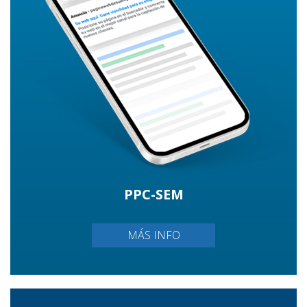
PPC-SEM
MÁS INFO