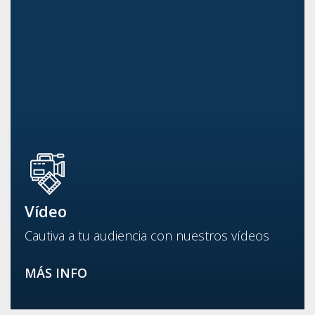
Vídeo
Cautiva a tu audiencia con nuestros vídeos
MÁS INFO