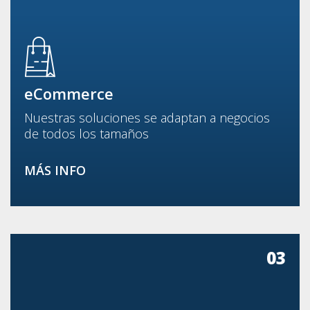
eCommerce
Nuestras soluciones se adaptan a negocios
de todos los tamaños
MÁS INFO
03