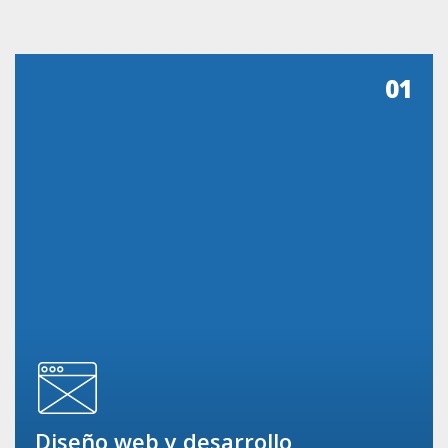
01
Diseño web y desarrollo