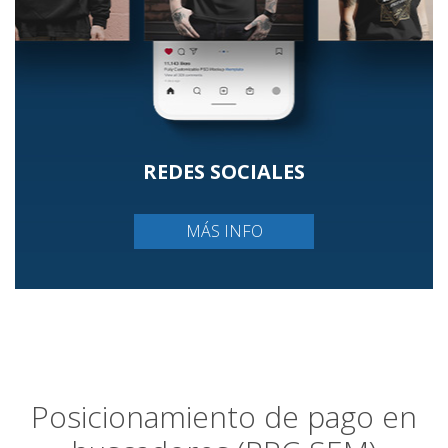
REDES SOCIALES
MÁS INFO
Posicionamiento de pago en