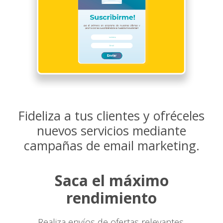
Fideliza a tus clientes y ofréceles
nuevos servicios mediante
campañas de email marketing.
Saca el máximo
rendimiento
Realiza envíos de ofertas relevantes,