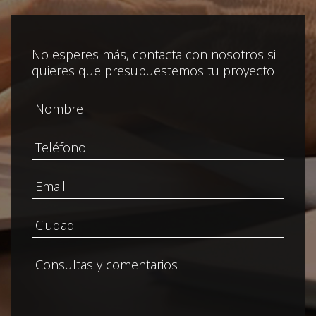
No esperes más, contacta con nosotros si
quieres que presupuestemos tu proyecto