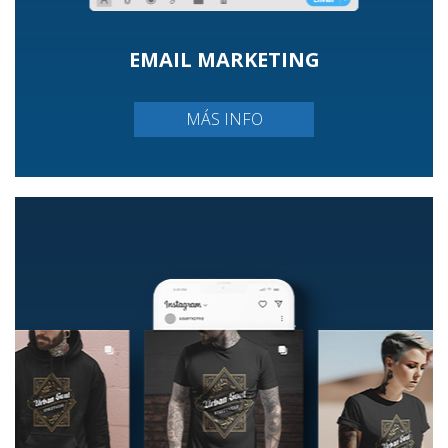
EMAIL MARKETING
MÁS INFO