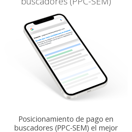
buscadores (PPC-SEM)
Posicionamiento de pago en
buscadores (PPC-SEM) el mejor