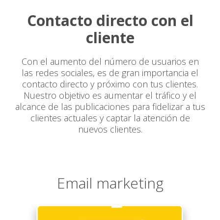
Contacto directo con el
cliente
Con el aumento del número de usuarios en
las redes sociales, es de gran importancia el
contacto directo y próximo con tus clientes.
Nuestro objetivo es aumentar el tráfico y el
alcance de las publicaciones para fidelizar a tus
clientes actuales y captar la atención de
nuevos clientes.
Email marketing