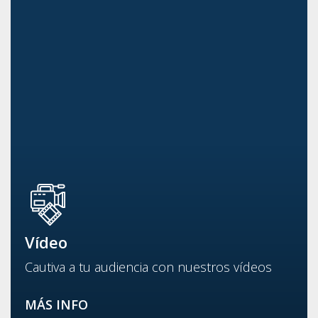
Vídeo
Cautiva a tu audiencia con nuestros vídeos
MÁS INFO