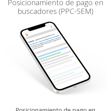
Posicionamiento de pago en
buscadores (PPC-SEM)
Posicionamiento de pago en