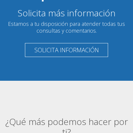
Solicita más información
Estamos a tu disposición para atender todas tus
consultas y comentarios.
SOLICITA INFORMACIÓN
¿Qué más podemos hacer por
ti?