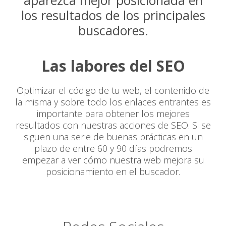
aparezca mejor posicionada en
los resultados de los principales
buscadores.
Las labores del SEO
Optimizar el código de tu web, el contenido de
la misma y sobre todo los enlaces entrantes es
importante para obtener los mejores
resultados con nuestras acciones de SEO. Si se
siguen una serie de buenas prácticas en un
plazo de entre 60 y 90 días podremos
empezar a ver cómo nuestra web mejora su
posicionamiento en el buscador.