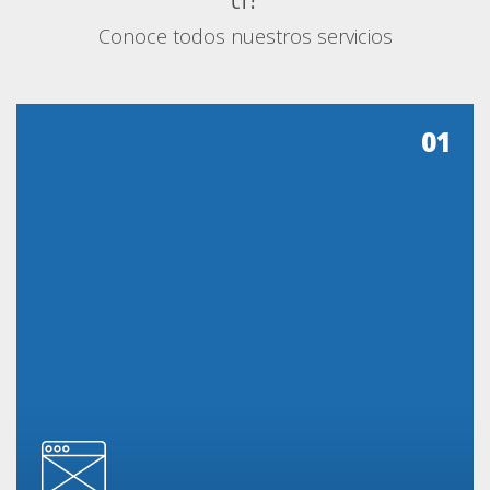
Conoce todos nuestros servicios
01