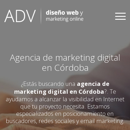
Skip
to
content
Agencia de marketing digital
en Córdoba
¿Estás buscando una
agencia de
marketing digital en Córdoba
?. Te
ayudamos a alcanzar la visibilidad en Internet
que tu proyecto necesita. Estamos
especializados en posicionamiento en
buscadores, redes sociales y email marketing.