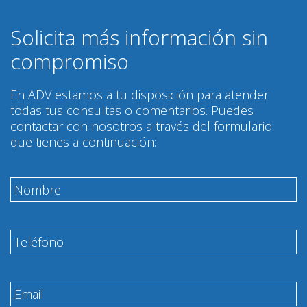
Solicita más información sin
compromiso
En ADV estamos a tu disposición para atender
todas tus consultas o comentarios. Puedes
contactar con nosotros a través del formulario
que tienes a continuación: