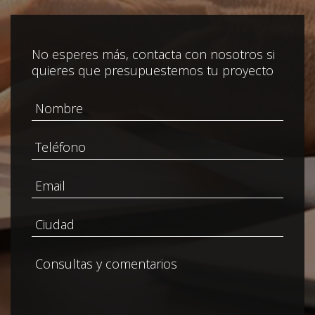
No esperes más, contacta con nosotros si
quieres que presupuestemos tu proyecto