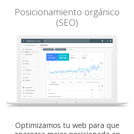
Posicionamiento orgánico
(SEO)
Optimizamos tu web para que