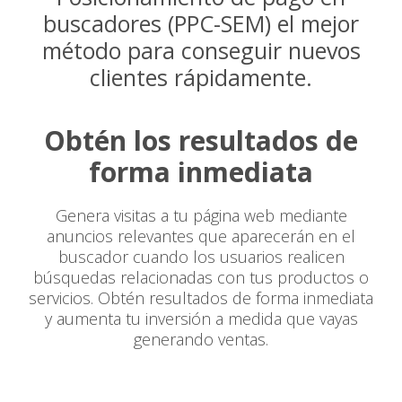
buscadores (PPC-SEM) el mejor
método para conseguir nuevos
clientes rápidamente.
Obtén los resultados de
forma inmediata
Genera visitas a tu página web mediante
anuncios relevantes que aparecerán en el
buscador cuando los usuarios realicen
búsquedas relacionadas con tus productos o
servicios. Obtén resultados de forma inmediata
y aumenta tu inversión a medida que vayas
generando ventas.