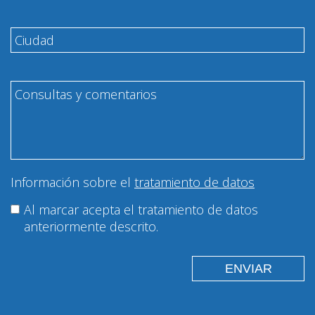
Información sobre el
tratamiento de datos
Al marcar acepta el tratamiento de datos
anteriormente descrito.