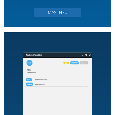
MÁS INFO