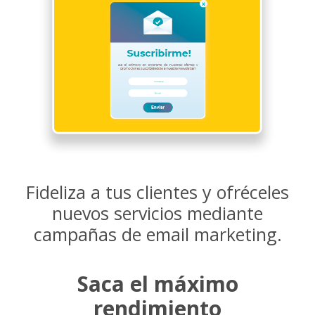
Fideliza a tus clientes y ofréceles
nuevos servicios mediante
campañas de email marketing.
Saca el máximo
rendimiento