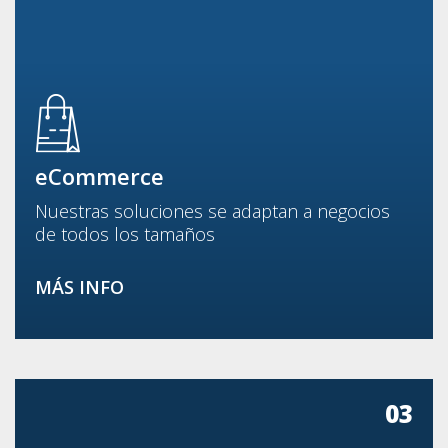
eCommerce
Nuestras soluciones se adaptan a negocios
de todos los tamaños
MÁS INFO
03