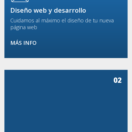
Diseño web y desarrollo
Cuidamos al máximo el diseño de tu nueva
página web
MÁS INFO
02