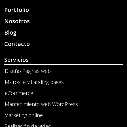
Portfolio
Nosotros
Blog
Contacto
Servicios
Diseño Páginas web
Microsite y Landing pages
eCommerce
Mantenimiento web WordPress
Marketing online
Realización de vídeo