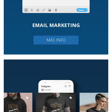
EMAIL MARKETING
MÁS INFO