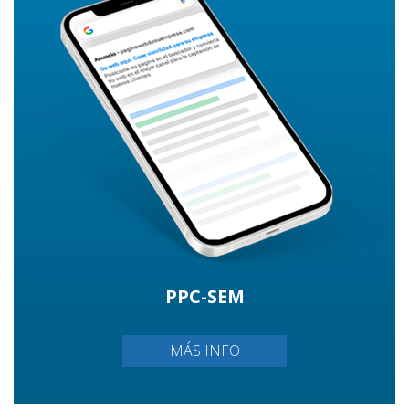
PPC-SEM
MÁS INFO