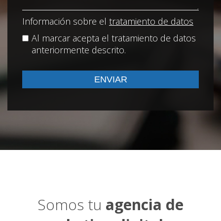
Información sobre el
tratamiento de datos
Al marcar acepta el tratamiento de datos
anteriormente descrito.
Somos tu
agencia de