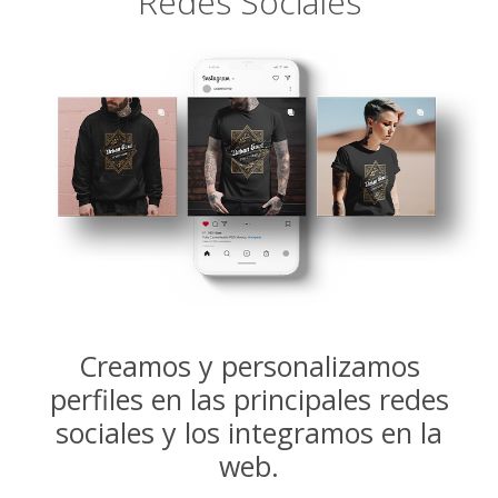
Redes Sociales
Creamos y personalizamos
perfiles en las principales redes
sociales y los integramos en la
web.