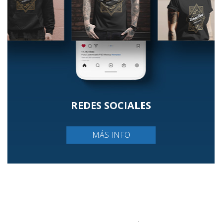
REDES SOCIALES
MÁS INFO