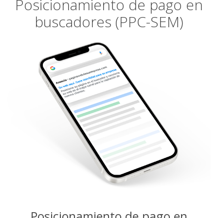
Posicionamiento de pago en
buscadores (PPC-SEM)
Posicionamiento de pago en