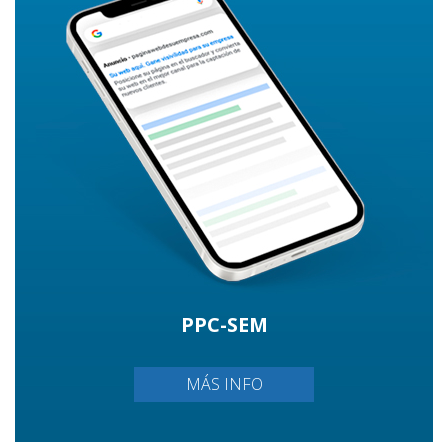
PPC-SEM
MÁS INFO