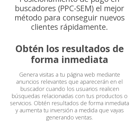
buscadores (PPC-SEM) el mejor
método para conseguir nuevos
clientes rápidamente.
Obtén los resultados de
forma inmediata
Genera visitas a tu página web mediante
anuncios relevantes que aparecerán en el
buscador cuando los usuarios realicen
búsquedas relacionadas con tus productos o
servicios. Obtén resultados de forma inmediata
y aumenta tu inversión a medida que vayas
generando ventas.