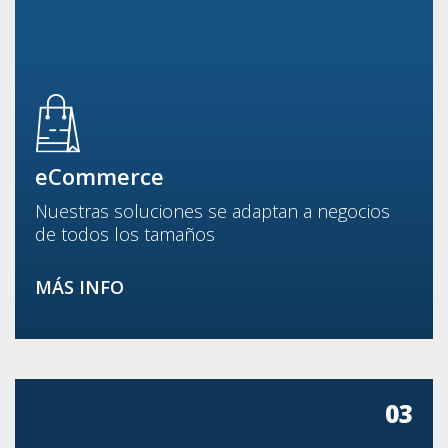
eCommerce
Nuestras soluciones se adaptan a negocios
de todos los tamaños
MÁS INFO
03