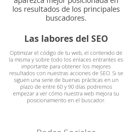
aparezca mejor posicionada en
los resultados de los principales
buscadores.
Las labores del SEO
Optimizar el código de tu web, el contenido de
la misma y sobre todo los enlaces entrantes es
importante para obtener los mejores
resultados con nuestras acciones de SEO. Si se
siguen una serie de buenas prácticas en un
plazo de entre 60 y 90 días podremos
empezar a ver cómo nuestra web mejora su
posicionamiento en el buscador.