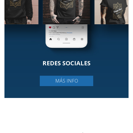
REDES SOCIALES
MÁS INFO