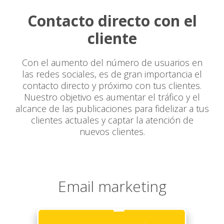
Contacto directo con el
cliente
Con el aumento del número de usuarios en
las redes sociales, es de gran importancia el
contacto directo y próximo con tus clientes.
Nuestro objetivo es aumentar el tráfico y el
alcance de las publicaciones para fidelizar a tus
clientes actuales y captar la atención de
nuevos clientes.
Email marketing