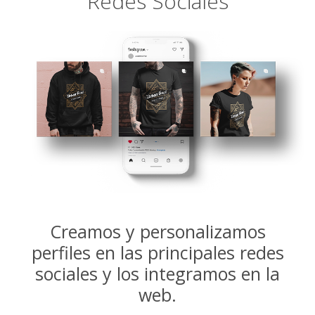
Redes Sociales
Creamos y personalizamos
perfiles en las principales redes
sociales y los integramos en la
web.