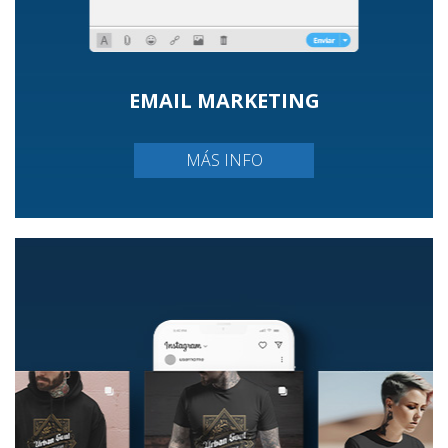
EMAIL MARKETING
MÁS INFO