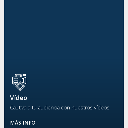
Vídeo
Cautiva a tu audiencia con nuestros vídeos
MÁS INFO