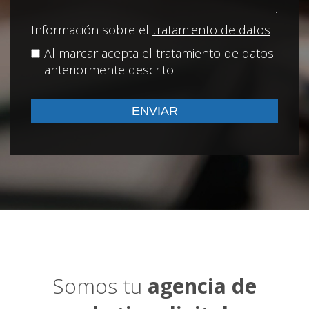
Información sobre el
tratamiento de datos
Al marcar acepta el tratamiento de datos
anteriormente descrito.
Somos tu
agencia de