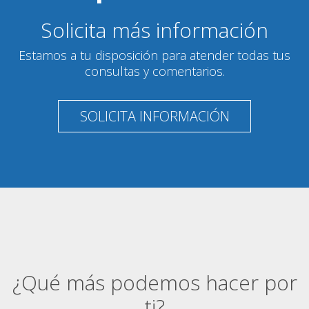
Solicita más información
Estamos a tu disposición para atender todas tus
consultas y comentarios.
SOLICITA INFORMACIÓN
¿Qué más podemos hacer por
ti?