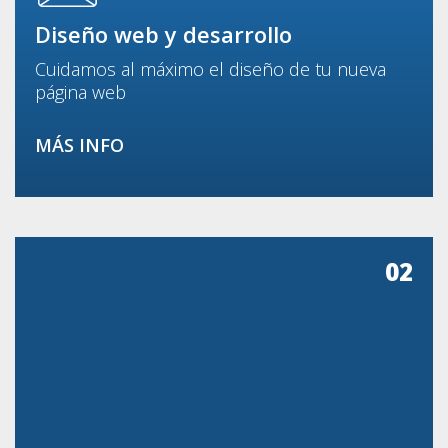
Diseño web y desarrollo
Cuidamos al máximo el diseño de tu nueva
página web
MÁS INFO
02