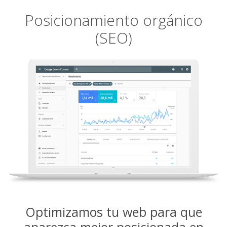
Posicionamiento orgánico
(SEO)
Optimizamos tu web para que