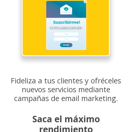
Fideliza a tus clientes y ofréceles
nuevos servicios mediante
campañas de email marketing.
Saca el máximo
rendimiento