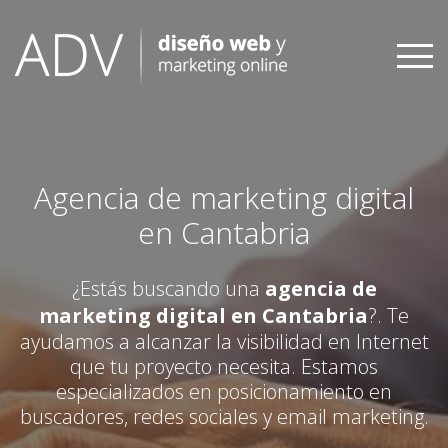
Skip
to
content
Agencia de marketing digital
en Cantabria
¿Estás buscando una
agencia de
marketing digital en Cantabria
?. Te
ayudamos a alcanzar la visibilidad en Internet
que tu proyecto necesita. Estamos
especializados en posicionamiento en
buscadores, redes sociales y email marketing.