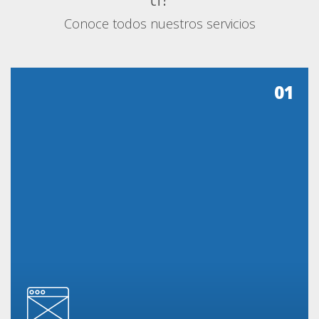
Conoce todos nuestros servicios
01