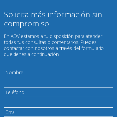
Solicita más información sin
compromiso
En ADV estamos a tu disposición para atender
todas tus consultas o comentarios. Puedes
contactar con nosotros a través del formulario
que tienes a continuación: