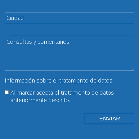
Información sobre el
tratamiento de datos
Al marcar acepta el tratamiento de datos
anteriormente descrito.