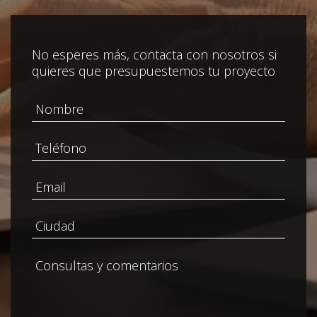
No esperes más, contacta con nosotros si
quieres que presupuestemos tu proyecto