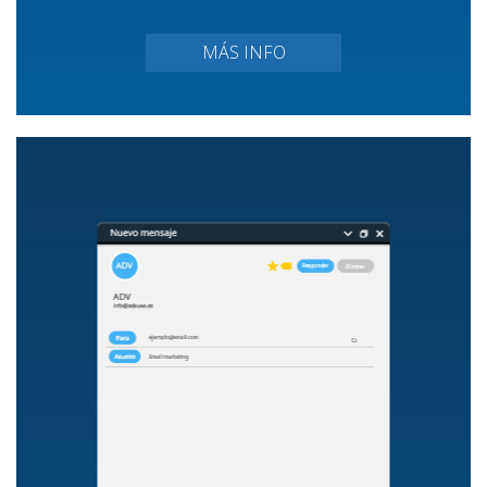
MÁS INFO