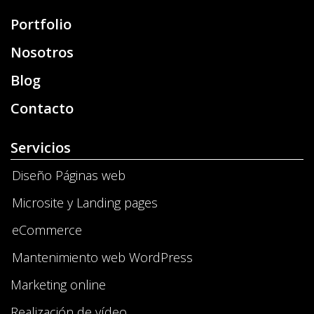
Portfolio
Nosotros
Blog
Contacto
Servicios
Diseño Páginas web
Microsite y Landing pages
eCommerce
Mantenimiento web WordPress
Marketing online
Realización de vídeo