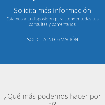
Solicita más información
Estamos a tu disposición para atender todas tus
consultas y comentarios.
SOLICITA INFORMACIÓN
¿Qué más podemos hacer por
ti?