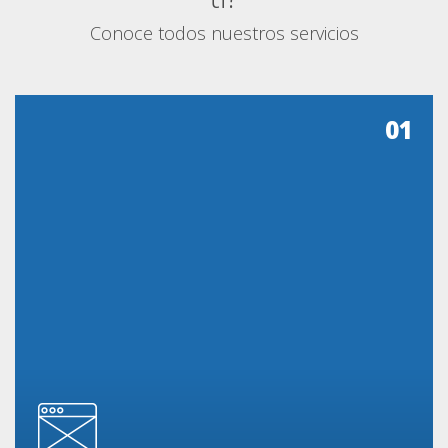
Conoce todos nuestros servicios
01