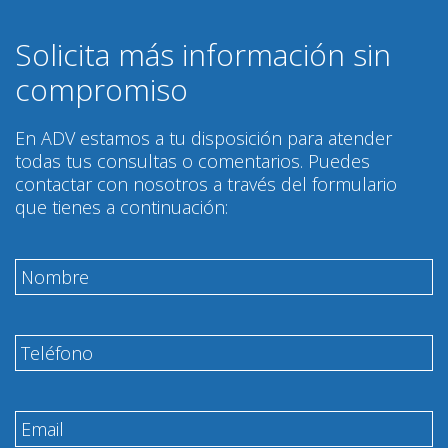
Solicita más información sin
compromiso
En ADV estamos a tu disposición para atender
todas tus consultas o comentarios. Puedes
contactar con nosotros a través del formulario
que tienes a continuación: