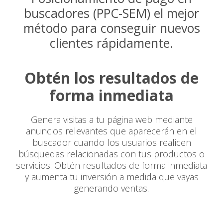
buscadores (PPC-SEM) el mejor
método para conseguir nuevos
clientes rápidamente.
Obtén los resultados de
forma inmediata
Genera visitas a tu página web mediante
anuncios relevantes que aparecerán en el
buscador cuando los usuarios realicen
búsquedas relacionadas con tus productos o
servicios. Obtén resultados de forma inmediata
y aumenta tu inversión a medida que vayas
generando ventas.