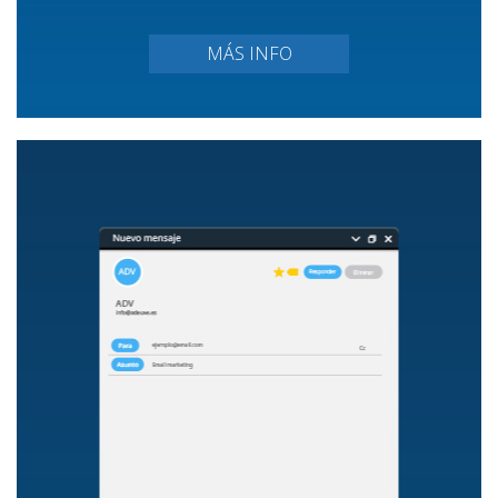
MÁS INFO