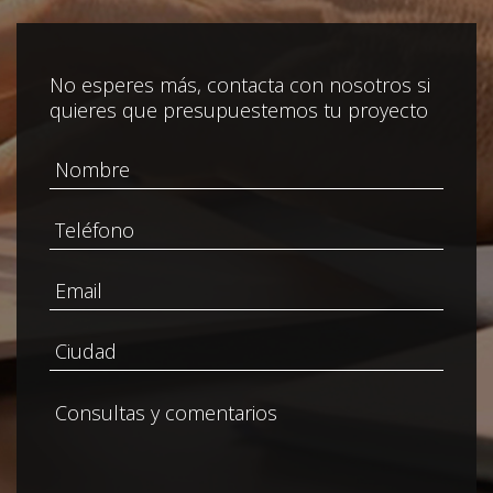
No esperes más, contacta con nosotros si
quieres que presupuestemos tu proyecto