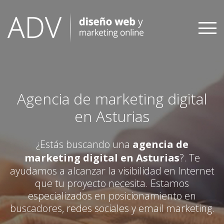
Skip
to
content
Agencia de marketing digital
en Asturias
¿Estás buscando una
agencia de
marketing digital en Asturias
?. Te
ayudamos a alcanzar la visibilidad en Internet
que tu proyecto necesita. Estamos
especializados en posicionamiento en
buscadores, redes sociales y email marketing.