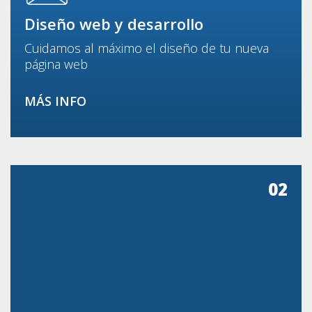
Diseño web y desarrollo
Cuidamos al máximo el diseño de tu nueva
página web
MÁS INFO
02