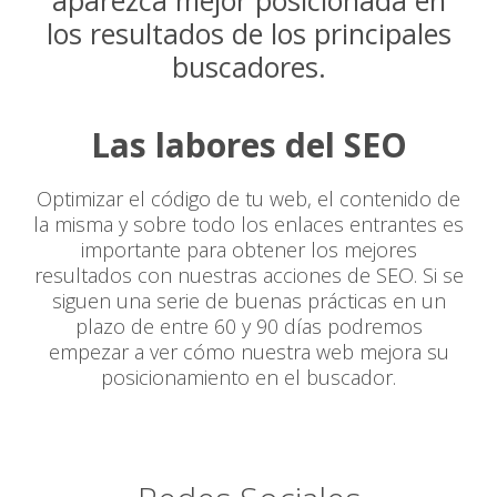
aparezca mejor posicionada en
los resultados de los principales
buscadores.
Las labores del SEO
Optimizar el código de tu web, el contenido de
la misma y sobre todo los enlaces entrantes es
importante para obtener los mejores
resultados con nuestras acciones de SEO. Si se
siguen una serie de buenas prácticas en un
plazo de entre 60 y 90 días podremos
empezar a ver cómo nuestra web mejora su
posicionamiento en el buscador.