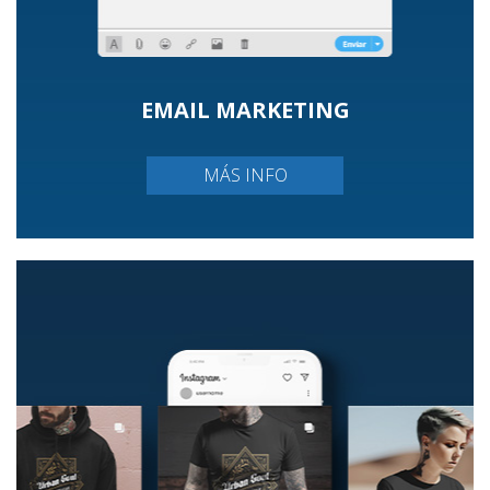
EMAIL MARKETING
MÁS INFO