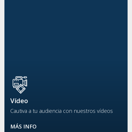
Vídeo
Cautiva a tu audiencia con nuestros vídeos
MÁS INFO