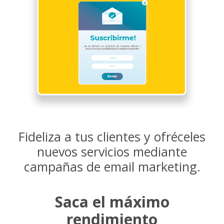
Fideliza a tus clientes y ofréceles
nuevos servicios mediante
campañas de email marketing.
Saca el máximo
rendimiento