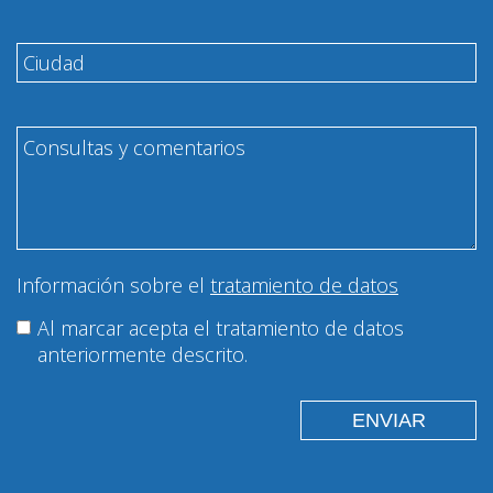
Información sobre el
tratamiento de datos
Al marcar acepta el tratamiento de datos
anteriormente descrito.