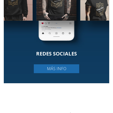
REDES SOCIALES
MÁS INFO