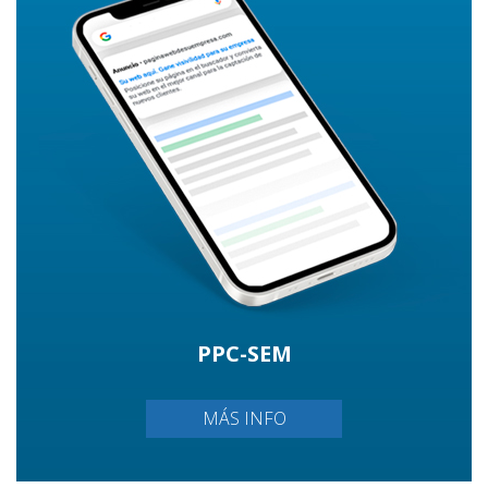
PPC-SEM
MÁS INFO