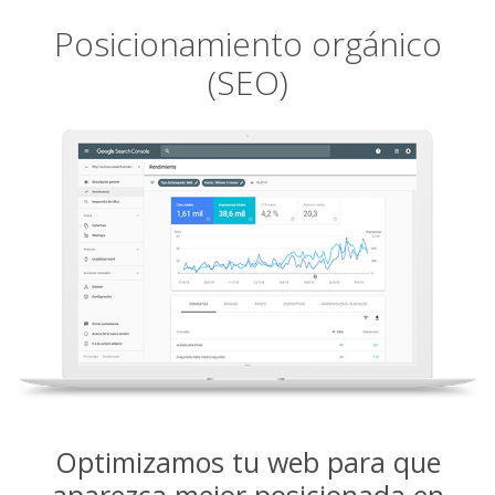
Posicionamiento orgánico
(SEO)
Optimizamos tu web para que