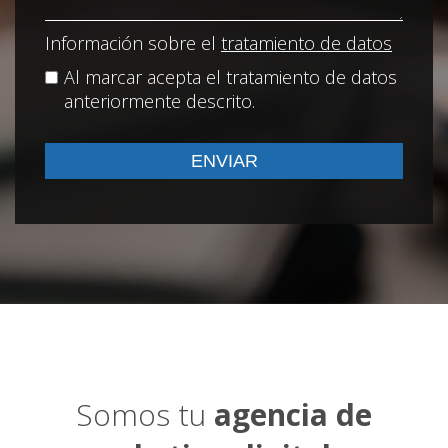
Información sobre el
tratamiento de datos
Al marcar acepta el tratamiento de datos
anteriormente descrito.
Somos tu
agencia de