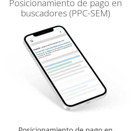
Posicionamiento de pago en
buscadores (PPC-SEM)
Posicionamiento de pago en