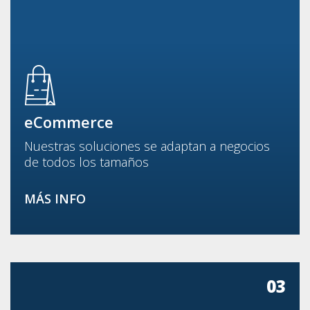
eCommerce
Nuestras soluciones se adaptan a negocios
de todos los tamaños
MÁS INFO
03