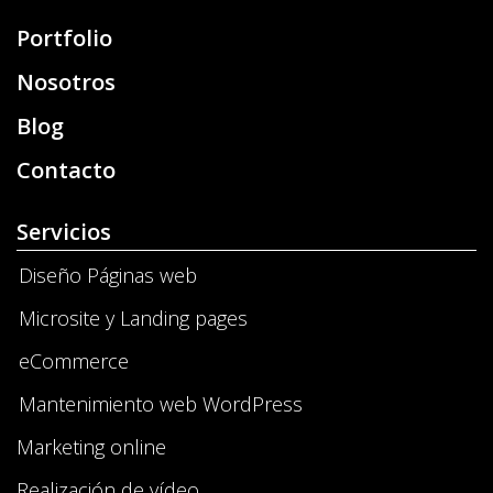
Portfolio
Nosotros
Blog
Contacto
Servicios
Diseño Páginas web
Microsite y Landing pages
eCommerce
Mantenimiento web WordPress
Marketing online
Realización de vídeo