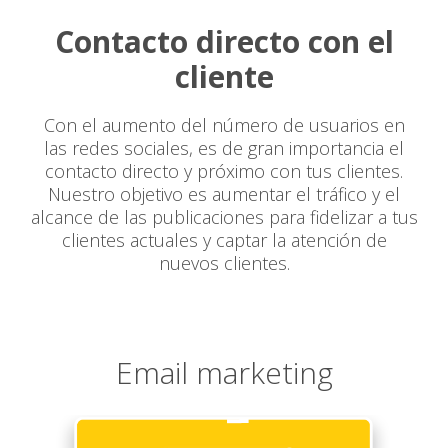
Contacto directo con el
cliente
Con el aumento del número de usuarios en
las redes sociales, es de gran importancia el
contacto directo y próximo con tus clientes.
Nuestro objetivo es aumentar el tráfico y el
alcance de las publicaciones para fidelizar a tus
clientes actuales y captar la atención de
nuevos clientes.
Email marketing