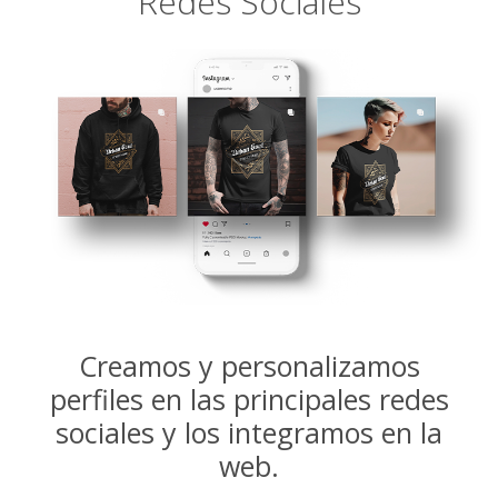
Redes Sociales
Creamos y personalizamos
perfiles en las principales redes
sociales y los integramos en la
web.