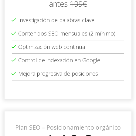
antes
199€
Investigación de palabras clave
Contenidos SEO mensuales (2 mínimo)
Optimización web continua
Control de indexación en Google
Mejora progresiva de posiciones
Plan SEO – Posicionamiento orgánico