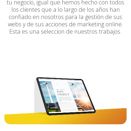
tu negocio, igual que hemos hecho con todos
los clientes que a lo largo de los años han
confiado en nosotros para la gestión de sus
webs y de sus acciones de marketing online.
Esta es una seleccion de nuestros trabajos.