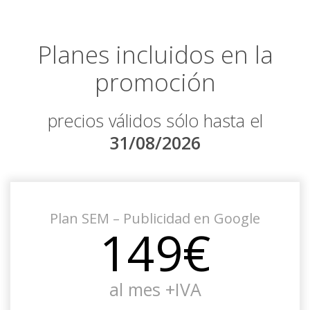
Planes incluidos en la
promoción
precios válidos sólo hasta el
31/08/2026
Plan SEM – Publicidad en Google
149€
al mes +IVA