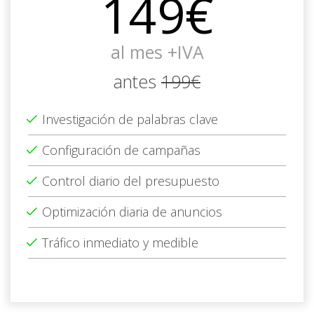
149€
al mes +IVA
antes
199€
Investigación de palabras clave
Configuración de campañas
Control diario del presupuesto
Optimización diaria de anuncios
Tráfico inmediato y medible