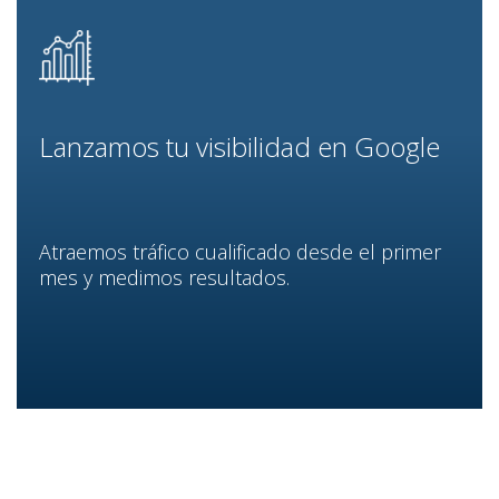
Lanzamos tu visibilidad en Google
Atraemos tráfico cualificado desde el primer
mes y medimos resultados.