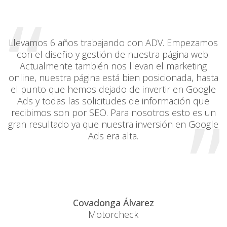
“
Llevamos 6 años trabajando con ADV. Empezamos
con el diseño y gestión de nuestra página web.
Actualmente también nos llevan el marketing
online, nuestra página está bien posicionada, hasta
el punto que hemos dejado de invertir en Google
”
Ads y todas las solicitudes de información que
recibimos son por SEO. Para nosotros esto es un
gran resultado ya que nuestra inversión en Google
Ads era alta.
Covadonga Álvarez
Motorcheck