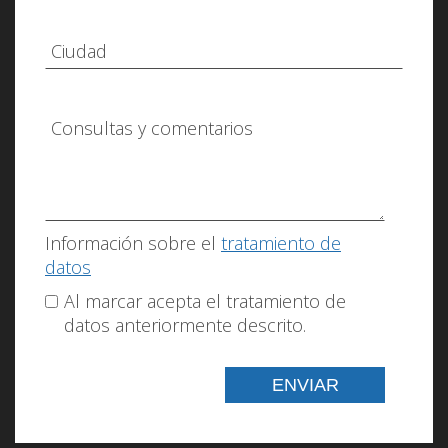
Información sobre el
tratamiento de
datos
Al marcar acepta el tratamiento de
datos anteriormente descrito.