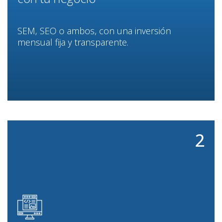
SEM, SEO o ambos, con una inversión
mensual fija y transparente.
2