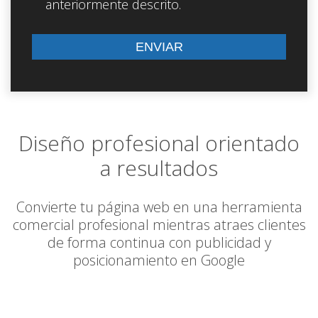
anteriormente descrito.
Diseño profesional orientado
a resultados
Convierte tu página web en una herramienta
comercial profesional mientras atraes clientes
de forma continua con publicidad y
posicionamiento en Google