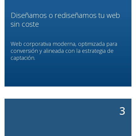
Diseñamos o rediseñamos tu web
sin coste
Web corporativa moderna, optimizada para
conversión y alineada con la estrategia de
captación.
3