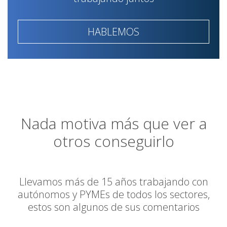
HABLEMOS
Nada motiva más que ver a
otros conseguirlo
Llevamos más de 15 años trabajando con
autónomos y PYMEs de todos los sectores,
estos son algunos de sus comentarios