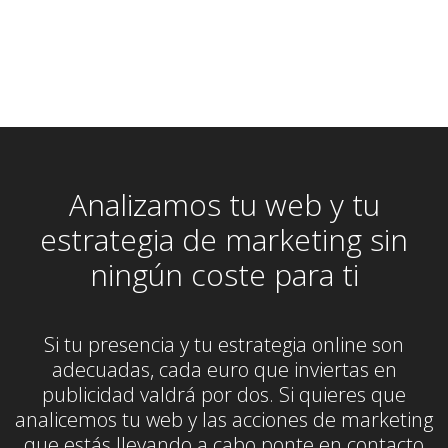
Analizamos tu web y tu
estrategia de marketing sin
ningún coste para ti
Si tu presencia y tu estrategia online son
adecuadas, cada euro que inviertas en
publicidad valdrá por dos. Si quieres que
analicemos tu web y las acciones de marketing
que estás llevando a cabo ponte en contacto