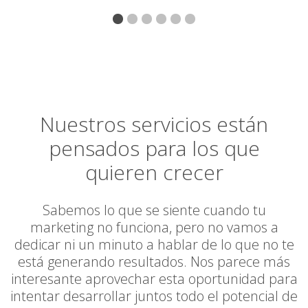
Nuestros servicios están
pensados para los que
quieren crecer
Sabemos lo que se siente cuando tu
marketing no funciona, pero no vamos a
dedicar ni un minuto a hablar de lo que no te
está generando resultados. Nos parece más
interesante aprovechar esta oportunidad para
intentar desarrollar juntos todo el potencial de