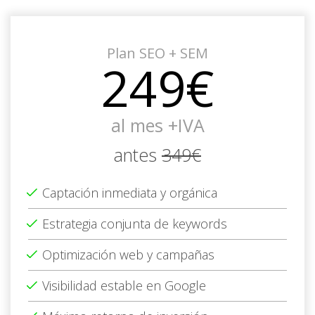
Plan SEO + SEM
249€
al mes +IVA
antes
349€
Captación inmediata y orgánica
Estrategia conjunta de keywords
Optimización web y campañas
Visibilidad estable en Google