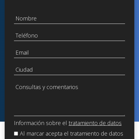
Información sobre el
tratamiento de datos
Al marcar acepta el tratamiento de datos